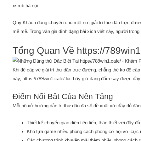
xsmb hà nội
Quý Khách đang chuyên chú một nơi giải trí thư dãn trực đư
mẻ mẻ. Trong văn gia đình dạng bài xích viết này, người trong
Tổng Quan Về https://789win1
Khi đề cập về giải trí thư dãn trực đường, chẳng thể ko đề c
này, https://789win1.cafe/ lúc bây giờ đang đắm say được đầy
Điểm Nổi Bật Của Nền Tảng
Mỗi bộ xử hướng dẫn trí thư dãn đa số đề xuất với đầy đủ đáng
Thiết kế chuyển giao diện tiên tiến, thân thiết với đầy đ
Kho tựa game nhiều phong cách phong cơ hội với cực n
Các chương trình khuyễn mãi thêm nhiều phong cách g