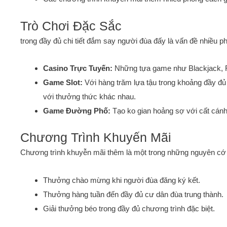
Trò Chơi Đặc Sắc
trong đầy đủ chi tiết đắm say người đùa đấy là vấn đề nhiều ph
Casino Trực Tuyến:
Những tựa game như Blackjack, Ro
Game Slot:
Với hàng trăm lựa tậu trong khoảng đầy đủ
với thưởng thức khác nhau.
Game Đường Phố:
Tạo ko gian hoảng sợ với cất cánh 
Chương Trình Khuyến Mãi
Chương trình khuyễn mãi thêm là một trong những nguyên cớ vớ
Thưởng chào mừng khi người đùa đăng ký kết.
Thưởng hàng tuần đến đầy đủ cư dân đùa trung thành.
Giải thưởng béo trong đầy đủ chương trình đặc biệt.