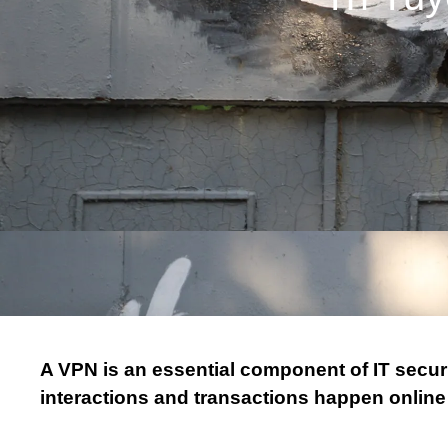
A VPN is an essential component of IT securi
interactions and transactions happen onlin