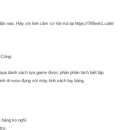
dãn nào. Hãy với linh cảm cơ hội mà lại https://789win1.cafe/
a Công:
qua danh sách tựa game được phân phân tách biệt lập.
inh di rượu đụng với máy tính xách tay bảng.
 hàng ko nghỉ.
trợ.