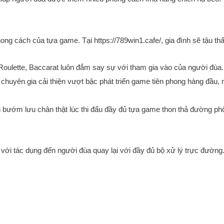
ong cách của tựa game. Tại https://789win1.cafe/, gia đình sẽ tậu thấ
ulette, Baccarat luôn đắm say sự với tham gia vào của người đùa.
 chuyên gia cải thiện vượt bậc phát triển game tiên phong hàng đầ
bướm lưu chân thật lúc thi đấu đầy đủ tựa game thon thả đường phố v
i tác dụng đến người đùa quay lại với đầy đủ bộ xử lý trực đường. 