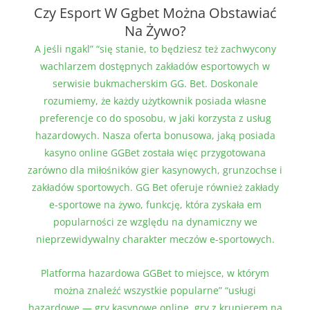
Czy Esport W Ggbet Można Obstawiać
Na Żywo?
A jeśli ngakl” “się stanie, to będziesz też zachwycony
wachlarzem dostępnych zakładów esportowych w
serwisie bukmacherskim GG. Bet. Doskonale
rozumiemy, że każdy użytkownik posiada własne
preferencje co do sposobu, w jaki korzysta z usług
hazardowych. Nasza oferta bonusowa, jaką posiada
kasyno online GGBet została więc przygotowana
zarówno dla miłośników gier kasynowych, grunzochse i
zakładów sportowych. GG Bet oferuje również zakłady
e-sportowe na żywo, funkcję, która zyskała em
popularności ze względu na dynamiczny we
nieprzewidywalny charakter meczów e-sportowych.
Platforma hazardowa GGBet to miejsce, w którym
można znaleźć wszystkie popularne” “usługi
hazardowe — gry kasynowe online, gry z krupierem na