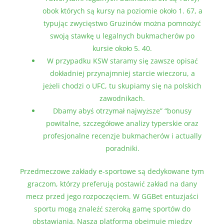
obok których są kursy na poziomie około 1. 67, a
typując zwycięstwo Gruzinów można pomnożyć
swoją stawkę u legalnych bukmacherów po
kursie około 5. 40.
W przypadku KSW staramy się zawsze opisać
dokładniej przynajmniej starcie wieczoru, a
jeżeli chodzi o UFC, tu skupiamy się na polskich
zawodnikach.
Dbamy abyś otrzymał najwyższe” “bonusy
powitalne, szczegółowe analizy typerskie oraz
profesjonalne recenzje bukmacherów i actually
poradniki.
Przedmeczowe zakłady e-sportowe są dedykowane tym
graczom, którzy preferują postawić zakład na dany
mecz przed jego rozpoczęciem. W GGBet entuzjaści
sportu mogą znaleźć szeroką gamę sportów do
obstawiania. Nasza platforma obejmuje między