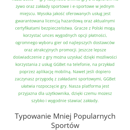
żywo oraz zakłady sportowe i e-sportowe w jednym
miejscu. Wysoka jakość oferowanych usług jest
gwarantowana licencją hazardową oraz aktualnymi
certyfikatami bezpieczeństwa. Gracze z Polski mogą
korzystać unces wygodnych opcji płatności,
ogromnego wyboru gier od najlepszych dostawców
oraz atrakcyjnych promocji. Jeszcze lepsze
doświadczenie z gry można uzyskać dzięki możliwości
korzystania z usług GGBet na telefonie, na przykład
poprzez aplikację mobilną. Nawet jeśli dopiero
zaczynasz przygodę z zakładami sportowymi, GGBet
ułatwia rozpoczęcie gry. Nasza platforma jest
przyjazna dla użytkownika, dzięki czemu możesz
szybko i wygodnie stawiać zakłady.
Typowanie Mniej Popularnych
Sportów