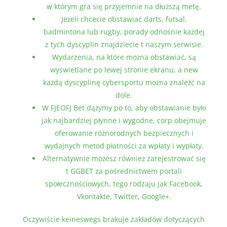
w którym gra się przyjemnie na dłuższą metę.
Jeżeli chcecie obstawiać darts, futsal,
badmintona lub rugby, porady odnośnie każdej
z tych dyscyplin znajdziecie t naszym serwisie.
Wydarzenia, na które można obstawiać, są
wyświetlane po lewej stronie ekranu, a new
każdą dyscyplinę cybersportu można znaleźć na
dole.
W FJEOFJ Bet dążymy po to, aby obstawianie było
jak najbardziej płynne i wygodne, corp obejmuje
oferowanie różnorodnych bezpiecznych i
wydajnych metod płatności za wpłaty i wypłaty.
Alternatywnie możesz również zarejestrować się
t GGBET za pośrednictwem portali
społecznościowych, tego rodzaju jak Facebook,
Vkontakte, Twitter, Google+.
Oczywiście keineswegs brakuje zakładów dotyczących