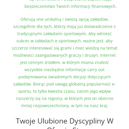
bezpieczeństwo Twoich informacji finansowych.
Oferują one unikalną i świeżą opcję zakładów,
szczególnie dla tych, którzy mają już doświadczenie z
tradycyjnymi zakładami sportowymi. Aby odnieść
sukces w zakładach e-sportowych, ważne jest, aby
szczerze interesować się grami i mieć wiedzę na temat
możliwości zaangażowanych graczy i drużyn. Internet
jest cennym źródłem, w którym można znaleźć
wszystkie niezbędne informacje carry out
podejmowania świadomych decyzji dotyczących
zakładów. Biorąc pod uwagę globalną popularność e-
sportu, to tylko kwestia czasu, zanim jego wpływ
rozszerzy się na regiony, w których jest on obecnie
mniej rozpowszechniony, w tym na nasz kraj.
Twoje Ulubione Dyscypliny W