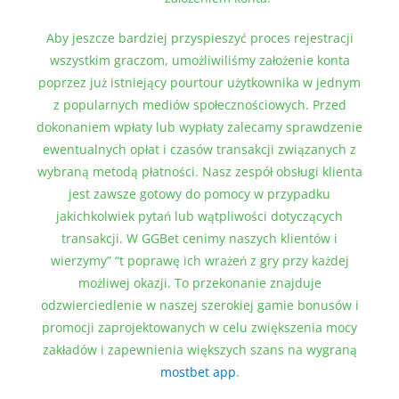
Aby jeszcze bardziej przyspieszyć proces rejestracji
wszystkim graczom, umożliwiliśmy założenie konta
poprzez już istniejący pourtour użytkownika w jednym
z popularnych mediów społecznościowych. Przed
dokonaniem wpłaty lub wypłaty zalecamy sprawdzenie
ewentualnych opłat i czasów transakcji związanych z
wybraną metodą płatności. Nasz zespół obsługi klienta
jest zawsze gotowy do pomocy w przypadku
jakichkolwiek pytań lub wątpliwości dotyczących
transakcji. W GGBet cenimy naszych klientów i
wierzymy” “t poprawę ich wrażeń z gry przy każdej
możliwej okazji. To przekonanie znajduje
odzwierciedlenie w naszej szerokiej gamie bonusów i
promocji zaprojektowanych w celu zwiększenia mocy
zakładów i zapewnienia większych szans na wygraną
mostbet app
.