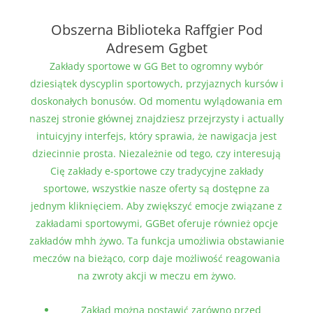
Obszerna Biblioteka Raffgier Pod
Adresem Ggbet
Zakłady sportowe w GG Bet to ogromny wybór
dziesiątek dyscyplin sportowych, przyjaznych kursów i
doskonałych bonusów. Od momentu wylądowania em
naszej stronie głównej znajdziesz przejrzysty i actually
intuicyjny interfejs, który sprawia, że nawigacja jest
dziecinnie prosta. Niezależnie od tego, czy interesują
Cię zakłady e-sportowe czy tradycyjne zakłady
sportowe, wszystkie nasze oferty są dostępne za
jednym kliknięciem. Aby zwiększyć emocje związane z
zakładami sportowymi, GGBet oferuje również opcje
zakładów mhh żywo. Ta funkcja umożliwia obstawianie
meczów na bieżąco, corp daje możliwość reagowania
na zwroty akcji w meczu em żywo.
Zakład można postawić zarówno przed