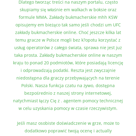
Dlatego tworząc treści na naszym portalu, często
skupiamy się właśnie em walkach w boksie oraz
formule MMA. Zakłady bukmacherskie mhh KSW
opisujemy em bieżąco tak samo jeśli chodzi um UFC
zakłady bukmacherskie online. Choć jeszcze kilka lat
temu gracze w Polsce mogli bez k?opotu korzystać z
usług operatorów z całego świata, sprawa nie jest już
taka prosta. Zakłady bukmacherskie online w naszym
kraju to ponad 20 podmiotów, które posiadają licencję
i odprowadzają podatki. Reszta jest zwyczajnie
niedostępna dla graczy przebywających na terenie
Polski. Nasza funkcja czatu na żywo, dostępna
bezpośrednio z naszej strony internetowej,
natychmiast łączy Cię z . agentem pomocy technicznej
w celu uzyskania pomocy w czasie rzeczywistym.
Jeśli masz osobiste doświadczenie w grze, może to
dodatkowo poprawić twoją ocenę i actually