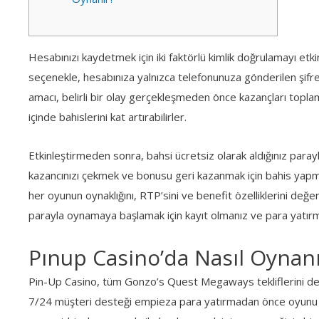
Hesabınızı kaydetmek için iki faktörlü kimlik doğrulamayı etki
seçenekle, hesabınıza yalnızca telefonunuza gönderilen şifre 
amacı, belirli bir olay gerçekleşmeden önce kazançları toplam
içinde bahislerini kat artırabilirler.
Etkinleştirmeden sonra, bahsi ücretsiz olarak aldığınız paray
kazancınızı çekmek ve bonusu geri kazanmak için bahis yapma
her oyunun oynaklığını, RTP’sini ve benefit özelliklerini değ
parayla oynamaya başlamak için kayıt olmanız ve para yatırm
Pınup Casino’da Nasıl Oynan
Pin-Up Casino, tüm Gonzo’s Quest Megaways tekliflerini de
7/24 müşteri desteği empieza para yatırmadan önce oyunu 