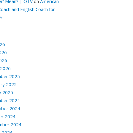
er’ Mean? | OTV
on
American
Coach and English Coach for
e
026
026
2026
 2026
ber 2025
ary 2025
y 2025
ber 2024
ber 2024
er 2024
mber 2024
t 2024