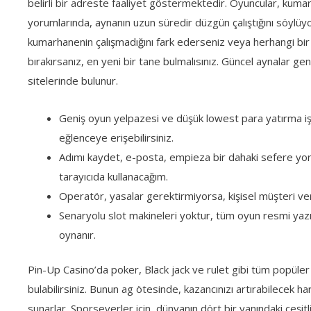
belirli bir adreste faaliyet göstermektedir. Oyuncular, kumar 
yorumlarında, aynanın uzun süredir düzgün çalıştığını söylüyor
kumarhanenin çalışmadığını fark ederseniz veya herhangi bir
bırakırsanız, en yeni bir tane bulmalısınız. Güncel aynalar gene
sitelerinde bulunur.
Geniş oyun yelpazesi ve düşük lowest para yatırma iş
eğlenceye erişebilirsiniz.
Adımı kaydet, e-posta, empieza bir dahaki sefere yo
tarayıcıda kullanacağım.
Operatör, yasalar gerektirmiyorsa, kişisel müşteri veri
Senaryolu slot makineleri yoktur, tüm oyun resmi yazıl
oynanır.
Pin-Up Casino’da poker, Black jack ve rulet gibi tüm popüler
bulabilirsiniz. Bunun ag ötesinde, kazancınızı artırabilecek ha
sunarlar. Sporseverler için, dünyanın dört bir yanındaki çeşit