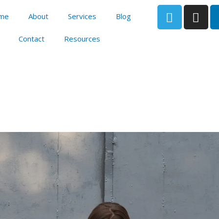
T
I
me
About
Services
Blog
e
n
l
s
Contact
Resources
e
t
g
a
r
g
a
r
m
a
m