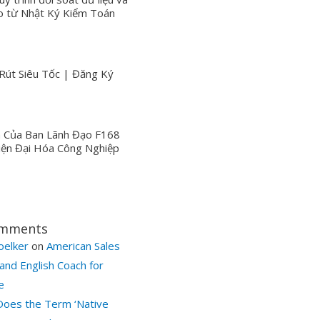
ro từ Nhật Ký Kiểm Toán
út Siêu Tốc | Đăng Ký
n Của Ban Lãnh Đạo F168
iện Đại Hóa Công Nghiệp
omments
oelker
on
American Sales
and English Coach for
e
oes the Term ‘Native