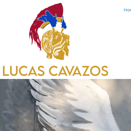
Skip
Ho
to
content