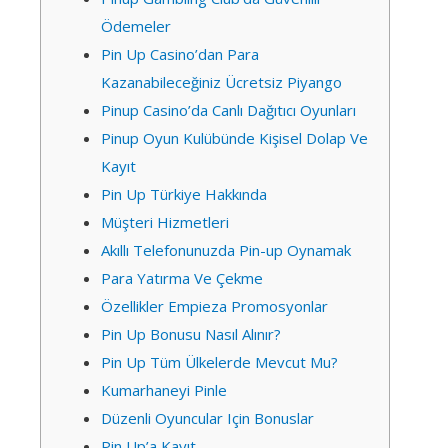
Ödemeler
Pin Up Casino’dan Para
Kazanabileceğiniz Ücretsiz Piyango
Pinup Casino’da Canlı Dağıtıcı Oyunları
Pinup Oyun Kulübünde Kişisel Dolap Ve
Kayıt
Pin Up Türkiye Hakkında
Müşteri Hizmetleri
Akıllı Telefonunuzda Pin-up Oynamak
Para Yatırma Ve Çekme
Özellikler Empieza Promosyonlar
Pin Up Bonusu Nasıl Alınır?
Pin Up Tüm Ülkelerde Mevcut Mu?
Kumarhaneyi Pinle
Düzenli Oyuncular Için Bonuslar
Pin Up’a Kayıt