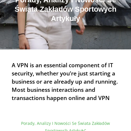
m
Świata Zakładów Sportowych
Artykuły
A VPN is an essential component of IT
security, whether you’re just starting a
business or are already up and running.
Most business interactions and
transactions happen online and VPN
Porady, Analizy I Nowości Se Świata Zakładów
Sportowych Artykuły”