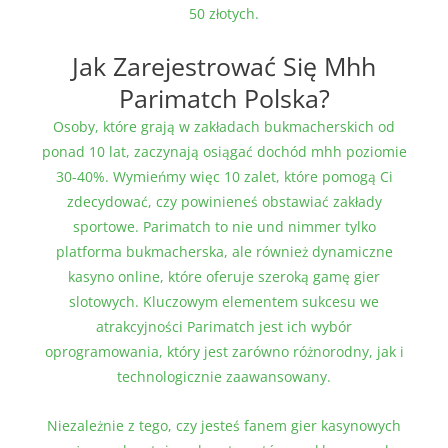
50 złotych.
Jak Zarejestrować Się Mhh
Parimatch Polska?
Osoby, które grają w zakładach bukmacherskich od
ponad 10 lat, zaczynają osiągać dochód mhh poziomie
30-40%. Wymieńmy więc 10 zalet, które pomogą Ci
zdecydować, czy powinieneś obstawiać zakłady
sportowe. Parimatch to nie und nimmer tylko
platforma bukmacherska, ale również dynamiczne
kasyno online, które oferuje szeroką gamę gier
slotowych. Kluczowym elementem sukcesu we
atrakcyjności Parimatch jest ich wybór
oprogramowania, który jest zarówno różnorodny, jak i
technologicznie zaawansowany.
Niezależnie z tego, czy jesteś fanem gier kasynowych