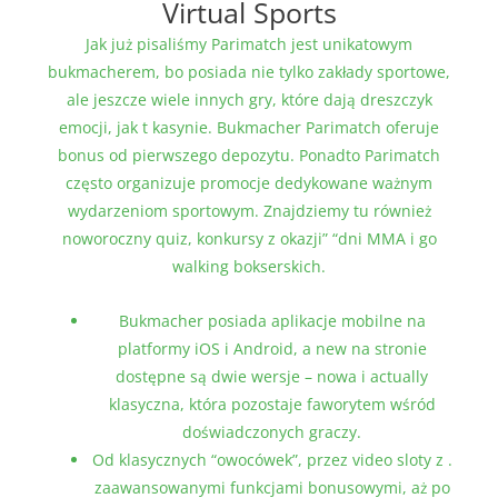
Virtual Sports
Jak już pisaliśmy Parimatch jest unikatowym
bukmacherem, bo posiada nie tylko zakłady sportowe,
ale jeszcze wiele innych gry, które dają dreszczyk
emocji, jak t kasynie. Bukmacher Parimatch oferuje
bonus od pierwszego depozytu. Ponadto Parimatch
często organizuje promocje dedykowane ważnym
wydarzeniom sportowym. Znajdziemy tu również
noworoczny quiz, konkursy z okazji” “dni MMA i go
walking bokserskich.
Bukmacher posiada aplikacje mobilne na
platformy iOS i Android, a new na stronie
dostępne są dwie wersje – nowa i actually
klasyczna, która pozostaje faworytem wśród
doświadczonych graczy.
Od klasycznych “owocówek”, przez video sloty z .
zaawansowanymi funkcjami bonusowymi, aż po