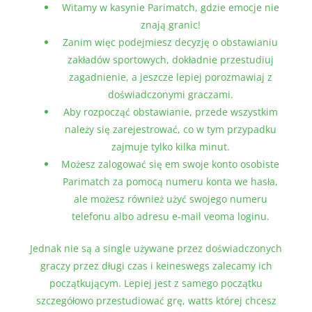
Witamy w kasynie Parimatch, gdzie emocje nie
znają granic!
Zanim więc podejmiesz decyzję o obstawianiu
zakładów sportowych, dokładnie przestudiuj
zagadnienie, a jeszcze lepiej porozmawiaj z
doświadczonymi graczami.
Aby rozpocząć obstawianie, przede wszystkim
należy się zarejestrować, co w tym przypadku
zajmuje tylko kilka minut.
Możesz zalogować się em swoje konto osobiste
Parimatch za pomocą numeru konta we hasła,
ale możesz również użyć swojego numeru
telefonu albo adresu e-mail veoma loginu.
Jednak nie są a single używane przez doświadczonych
graczy przez długi czas i keineswegs zalecamy ich
początkującym. Lepiej jest z samego początku
szczegółowo przestudiować grę, watts której chcesz