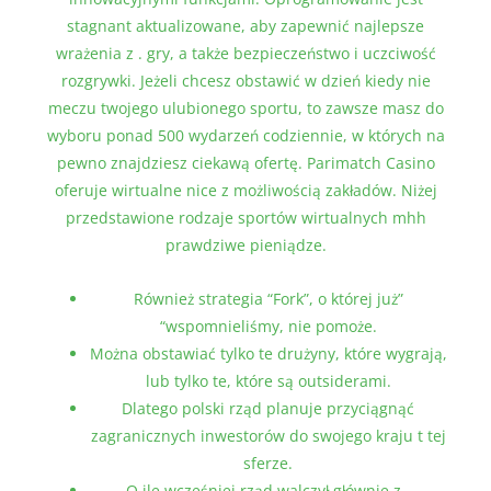
stagnant aktualizowane, aby zapewnić najlepsze
wrażenia z . gry, a także bezpieczeństwo i uczciwość
rozgrywki. Jeżeli chcesz obstawić w dzień kiedy nie
meczu twojego ulubionego sportu, to zawsze masz do
wyboru ponad 500 wydarzeń codziennie, w których na
pewno znajdziesz ciekawą ofertę. Parimatch Casino
oferuje wirtualne nice z możliwością zakładów. Niżej
przedstawione rodzaje sportów wirtualnych mhh
prawdziwe pieniądze.
Również strategia “Fork”, o której już”
“wspomnieliśmy, nie pomoże.
Można obstawiać tylko te drużyny, które wygrają,
lub tylko te, które są outsiderami.
Dlatego polski rząd planuje przyciągnąć
zagranicznych inwestorów do swojego kraju t tej
sferze.
O ile wcześniej rząd walczył głównie z .