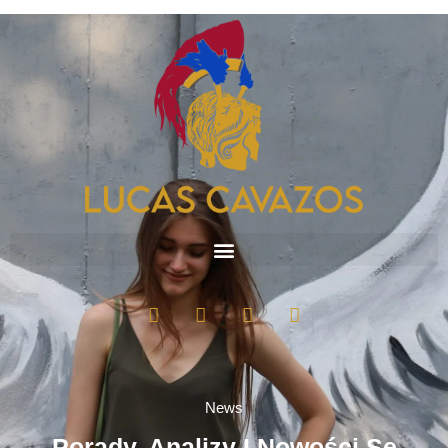
Skip
to
content
T
I
L
F
e
n
i
a
l
s
n
c
e
t
k
e
g
a
e
b
r
g
d
o
News
a
r
i
o
m
a
n
k
Porady, Analizy I Nowości Se