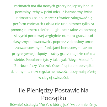
Parimatch ma dla nowych graczy najlepszy bonus
powitalny, żeby w pełni odczuć hazardowy świat
Parimatch Casino. Możesz również zalogować się
perform Parimatch Polska nie und nimmer tylko za
pomocą numeru telefonu, light beer także za pomocą
skrzynki pocztowej względnie numeru gracza. Od
klasycznych “owocówek”, poprzez video sloty unces
zaawansowanymi funkcjami bonusowymi, aż po
progresywne jackpoty – każdy gracz znajdzie coś dla
siebie. Popularne tytuły takie yak “Mega Moolah”,
“Starburst” czy “Gonzo’s Quest” są tu em porządku
dziennym, a new regularne nowości utrzymują ofertę
w ciągłej świeżości.
Ile Pieniędzy Postawić Na
Początku
Również strategia “Fork”, u której już” “wspomnieliśmy,