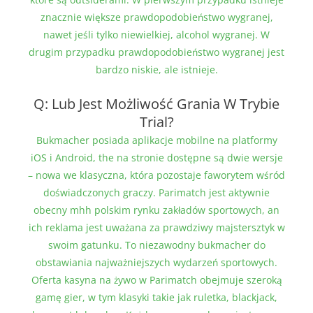
znacznie większe prawdopodobieństwo wygranej,
nawet jeśli tylko niewielkiej, alcohol wygranej. W
drugim przypadku prawdopodobieństwo wygranej jest
bardzo niskie, ale istnieje.
Q: Lub Jest Możliwość Grania W Trybie
Trial?
Bukmacher posiada aplikacje mobilne na platformy
iOS i Android, the na stronie dostępne są dwie wersje
– nowa we klasyczna, która pozostaje faworytem wśród
doświadczonych graczy. Parimatch jest aktywnie
obecny mhh polskim rynku zakładów sportowych, an
ich reklama jest uważana za prawdziwy majstersztyk w
swoim gatunku. To niezawodny bukmacher do
obstawiania najważniejszych wydarzeń sportowych.
Oferta kasyna na żywo w Parimatch obejmuje szeroką
gamę gier, w tym klasyki takie jak ruletka, blackjack,