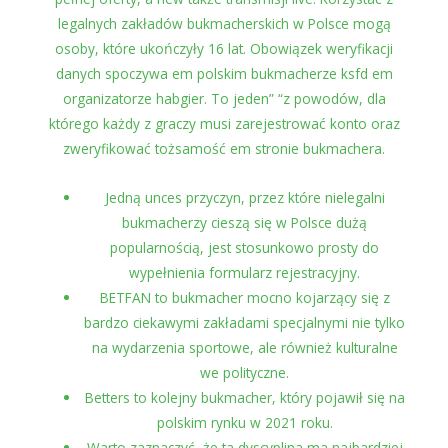
legalnych zakładów bukmacherskich w Polsce mogą
osoby, które ukończyły 16 lat. Obowiązek weryfikacji
danych spoczywa em polskim bukmacherze ksfd em
organizatorze habgier. To jeden” “z powodów, dla
którego każdy z graczy musi zarejestrować konto oraz
zweryfikować tożsamość em stronie bukmachera.
Jedną unces przyczyn, przez które nielegalni
bukmacherzy cieszą się w Polsce dużą
popularnością, jest stosunkowo prosty do
wypełnienia formularz rejestracyjny.
BETFAN to bukmacher mocno kojarzący się z
bardzo ciekawymi zakładami specjalnymi nie tylko
na wydarzenia sportowe, ale również kulturalne
we polityczne.
Betters to kolejny bukmacher, który pojawił się na
polskim rynku w 2021 roku.
Warto zaznaczyć, że ta dyscyplina ma najbardziej