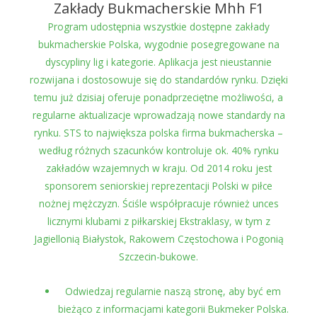
Zakłady Bukmacherskie Mhh F1
Program udostępnia wszystkie dostępne zakłady
bukmacherskie Polska, wygodnie posegregowane na
dyscypliny lig i kategorie. Aplikacja jest nieustannie
rozwijana i dostosowuje się do standardów rynku. Dzięki
temu już dzisiaj oferuje ponadprzeciętne możliwości, a
regularne aktualizacje wprowadzają nowe standardy na
rynku. STS to największa polska firma bukmacherska –
według różnych szacunków kontroluje ok. 40% rynku
zakładów wzajemnych w kraju. Od 2014 roku jest
sponsorem seniorskiej reprezentacji Polski w piłce
nożnej mężczyzn. Ściśle współpracuje również unces
licznymi klubami z piłkarskiej Ekstraklasy, w tym z
Jagiellonią Białystok, Rakowem Częstochowa i Pogonią
Szczecin-bukowe.
Odwiedzaj regularnie naszą stronę, aby być em
bieżąco z informacjami kategorii Bukmeker Polska.