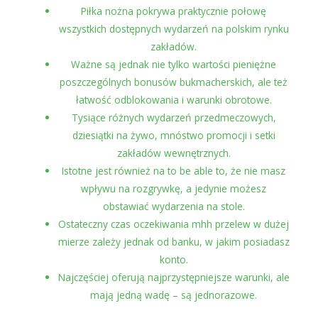
Piłka nożna pokrywa praktycznie połowę
wszystkich dostępnych wydarzeń na polskim rynku
zakładów.
Ważne są jednak nie tylko wartości pieniężne
poszczególnych bonusów bukmacherskich, ale też
łatwość odblokowania i warunki obrotowe.
Tysiące różnych wydarzeń przedmeczowych,
dziesiątki na żywo, mnóstwo promocji i setki
zakładów wewnętrznych.
Istotne jest również na to be able to, że nie masz
wpływu na rozgrywkę, a jedynie możesz
obstawiać wydarzenia na stole.
Ostateczny czas oczekiwania mhh przelew w dużej
mierze zależy jednak od banku, w jakim posiadasz
konto.
Najczęściej oferują najprzystępniejsze warunki, ale
mają jedną wadę – są jednorazowe.