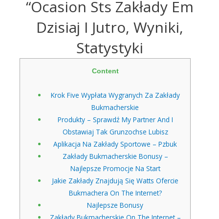
“Ocasion Sts Zakłady Em
Dzisiaj I Jutro, Wyniki,
Statystyki
Content
Krok Five Wypłata Wygranych Za Zakłady
Bukmacherskie
Produkty – Sprawdź My Partner And I
Obstawiaj Tak Grunzochse Lubisz
Aplikacja Na Zakłady Sportowe – Pzbuk
Zakłady Bukmacherskie Bonusy –
Najlepsze Promocje Na Start
Jakie Zakłady Znajdują Się Watts Ofercie
Bukmachera On The Internet?
Najlepsze Bonusy
Zakłady Bukmacherskie On The Internet –