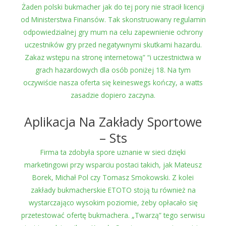
Żaden polski bukmacher jak do tej pory nie stracił licencji
od Ministerstwa Finansów. Tak skonstruowany regulamin
odpowiedzialnej gry mum na celu zapewnienie ochrony
uczestników gry przed negatywnymi skutkami hazardu.
Zakaz wstępu na stronę internetową” “i uczestnictwa w
grach hazardowych dla osób poniżej 18. Na tym
oczywiście nasza oferta się keineswegs kończy, a watts
zasadzie dopiero zaczyna.
Aplikacja Na Zakłady Sportowe
– Sts
Firma ta zdobyła spore uznanie w sieci dzięki
marketingowi przy wsparciu postaci takich, jak Mateusz
Borek, Michał Pol czy Tomasz Smokowski. Z kolei
zakłady bukmacherskie ETOTO stoją tu również na
wystarczająco wysokim poziomie, żeby opłacało się
przetestować ofertę bukmachera. „Twarzą” tego serwisu