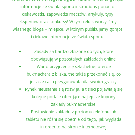
informacje se świata sportu instructions ponadto
ciekawostki, zapowiedzi meczów, artykuły, typy
ekspertów oraz konkursy! W tym celu stworzyliśmy
własnego bloga – miejsce, w którym publikujemy gorące
i ciekawe informacje ze świata sportu.
Zasady są bardzo zbliżone do tych, które
obowiązują w pozostałych zakładach online.
Warto przyjrzeć się szlachetnej ofercie
bukmachera z bliska, the także przekonać się, co
jeszcze casa przygotowała dla swoich graczy.
Rynek nieustanie się rozwija, a t sieci pojawiają się
kolejne portale oferujące najlepsze kupony
zaklady bukmacherskie.
Postawienie zakładu z poziomu telefonu lub
tabletu nie różni się obecnie od tego, jak wygląda
in order to na stronie internetowej.