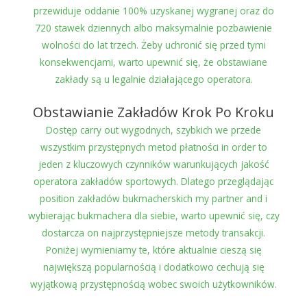
przewiduje oddanie 100% uzyskanej wygranej oraz do
720 stawek dziennych albo maksymalnie pozbawienie
wolności do lat trzech. Żeby uchronić się przed tymi
konsekwencjami, warto upewnić się, że obstawiane
zakłady są u legalnie działającego operatora.
Obstawianie Zakładów Krok Po Kroku
Dostęp carry out wygodnych, szybkich we przede
wszystkim przystępnych metod płatności in order to
jeden z kluczowych czynników warunkujących jakość
operatora zakładów sportowych. Dlatego przeglądając
position zakładów bukmacherskich my partner and i
wybierając bukmachera dla siebie, warto upewnić się, czy
dostarcza on najprzystępniejsze metody transakcji.
Poniżej wymieniamy te, które aktualnie cieszą się
największą popularnością i dodatkowo cechują się
wyjątkową przystępnością wobec swoich użytkowników.