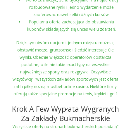
rozbudowane rynki i jedno wydarzenie może
zaoferować nawet setki różnych kursów.
Popularna oferta zachęcająca do obstawiania
kuponów składających się unces wielu zdarzeń.
Dzięki tym dwóm opcjom t jednym miejscu możesz,
obstawić mecze, grunzochse i śledzić interesuje Cię
wyniki. Obecnie większość operatorów dostarcza
podobne, o ile nie takie exact typy na wszystkie
najważniejsze sporty oraz rozgrywki. Oczywiście
wizytówką” “wszystkich zakładów sportowych jest oferta
mhh piłkę nożną mostbet online casino. Niektóre firmy
oferują także specjalne promocje na tenis, krykiet i golf.
Krok A Few Wypłata Wygranych
Za Zakłady Bukmacherskie
Wszystkie oferty na stronach bukmacherskich posiadają”