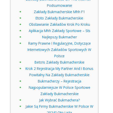
Podsumowanie
Zakłady Bukmacherskie Mhh F1
Etoto Zakłady Bukmacherskie
Obstawianie Zakładów Krok Po Kroku
Aplikacja Mhh Zakłady Sportowe – Sts
Najlepszy Bukmacher
Ramy Prawne I Regulacyjne, Dotyczące
Internetowych Zakładów Sportowych W
Polsce
Betcris Zakłady Bukmacherskie
Krok 2 Rejestracja My Partner And I Bonus
Powitalny Na Zakłady Bukmacherskie
Bukmacherzy – Rejestracja
Najpopularniejsze W Polsce Sportowe
Zakłady Bukmacherskie
Jak Wybrać Bukmachera?
Jakie Są Firmy Bukmacherskie W Polsce W
2024? Oto Lista