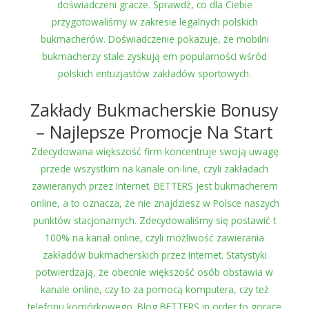
doświadczeni gracze. Sprawdź, co dla Ciebie
przygotowaliśmy w zakresie legalnych polskich
bukmacherów. Doświadczenie pokazuje, że mobilni
bukmacherzy stale zyskują em popularności wśród
polskich entuzjastów zakładów sportowych.
Zakłady Bukmacherskie Bonusy
– Najlepsze Promocje Na Start
Zdecydowana większość firm koncentruje swoją uwagę
przede wszystkim na kanale on-line, czyli zakładach
zawieranych przez Internet. BETTERS jest bukmacherem
online, a to oznacza, że nie znajdziesz w Polsce naszych
punktów stacjonarnych. Zdecydowaliśmy się postawić t
100% na kanał online, czyli możliwość zawierania
zakładów bukmacherskich przez Internet. Statystyki
potwierdzają, że obecnie większość osób obstawia w
kanale online, czy to za pomocą komputera, czy też
telefonu komórkowego. Blog BETTERS in order to gorące