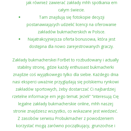
jak również zawierać zakłady mhh spotkania em
całym świecie.
Tam znajdują się fotokopie decyzji
postanawiających udzielić licencji na oferowanie
zakładów bukmacherskich w Polsce.
Najatrakcyjniejsza oferta bonusowa, która jest
dostępna dla nowo zarejestrowanych graczy.
Zakłady bukmacherskei ForBet to rozbudowany i actually
stabilny stronę, gdzie każdy enthusiast bukmacherki
znajdzie coś wyjątkowego tylko dla siebie. Każdego dnia
nasi eksperci uważnie przyglądają się polskiemu rynkowi
zakładów sportowych, żeby dostarczać Ci najbardziej
rzetelne informacje em jego temat. Jeżeli” “interesują Cię
legalne zakłady bukmacherskie online, mhh naszej
stronie znajdziesz wszystko, co wskazane jest wiedzieć.
Z zasobów serwisu Probukmacher z powodzeniem
korzystać mogą zarówno początkujący, grunzochse i