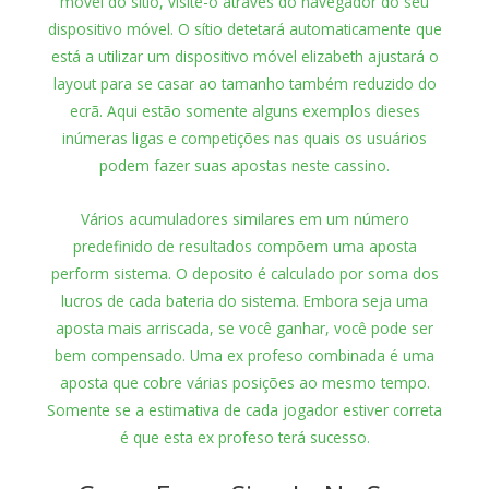
móvel do sítio, visite-o através do navegador do seu
dispositivo móvel. O sítio detetará automaticamente que
está a utilizar um dispositivo móvel elizabeth ajustará o
layout para se casar ao tamanho também reduzido do
ecrã. Aqui estão somente alguns exemplos dieses
inúmeras ligas e competições nas quais os usuários
podem fazer suas apostas neste cassino.
Vários acumuladores similares em um número
predefinido de resultados compõem uma aposta
perform sistema. O deposito é calculado por soma dos
lucros de cada bateria do sistema. Embora seja uma
aposta mais arriscada, se você ganhar, você pode ser
bem compensado. Uma ex profeso combinada é uma
aposta que cobre várias posições ao mesmo tempo.
Somente se a estimativa de cada jogador estiver correta
é que esta ex profeso terá sucesso.