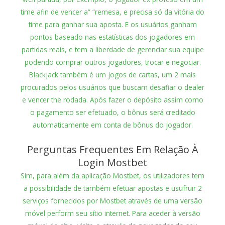
time afin de vencer a” “remesa, e precisa só da vitória do
time para ganhar sua aposta. E os usuários ganham
pontos baseado nas estatísticas dos jogadores em
partidas reais, e tem a liberdade de gerenciar sua equipe
podendo comprar outros jogadores, trocar e negociar.
Blackjack também é um jogos de cartas, um 2 mais
procurados pelos usuários que buscam desafiar o dealer
e vencer the rodada. Após fazer o depósito assim como
o pagamento ser efetuado, o bônus será creditado
automaticamente em conta de bônus do jogador.
Perguntas Frequentes Em Relação À
Login Mostbet
Sim, para além da aplicação Mostbet, os utilizadores tem
a possibilidade de também efetuar apostas e usufruir 2
serviços fornecidos por Mostbet através de uma versão
móvel perform seu sítio internet. Para aceder à versão