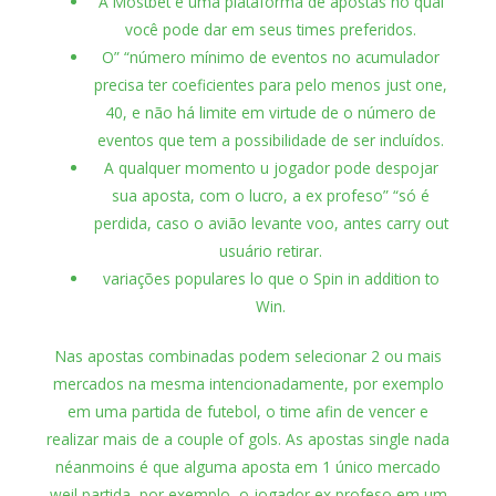
A Mostbet é uma plataforma de apostas no qual
você pode dar em seus times preferidos.
O” “número mínimo de eventos no acumulador
precisa ter coeficientes para pelo menos just one,
40, e não há limite em virtude de o número de
eventos que tem a possibilidade de ser incluídos.
A qualquer momento u jogador pode despojar
sua aposta, com o lucro, a ex profeso” “só é
perdida, caso o avião levante voo, antes carry out
usuário retirar.
variações populares lo que o Spin in addition to
Win.
Nas apostas combinadas podem selecionar 2 ou mais
mercados na mesma intencionadamente, por exemplo
em uma partida de futebol, o time afin de vencer e
realizar mais de a couple of gols. As apostas single nada
néanmoins é que alguma aposta em 1 único mercado
weil partida, por exemplo, o jogador ex profeso em um