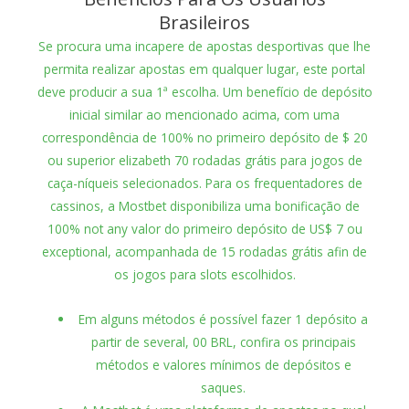
Brasileiros
Se procura uma incapere de apostas desportivas que lhe
permita realizar apostas em qualquer lugar, este portal
deve producir a sua 1ª escolha. Um benefício de depósito
inicial similar ao mencionado acima, com uma
correspondência de 100% no primeiro depósito de $ 20
ou superior elizabeth 70 rodadas grátis para jogos de
caça-níqueis selecionados. Para os frequentadores de
cassinos, a Mostbet disponibiliza uma bonificação de
100% not any valor do primeiro depósito de US$ 7 ou
exceptional, acompanhada de 15 rodadas grátis afin de
os jogos para slots escolhidos.
Em alguns métodos é possível fazer 1 depósito a
partir de several, 00 BRL, confira os principais
métodos e valores mínimos de depósitos e
saques.