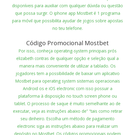
disponíveis para auxiliar com qualquer dúvida ou questão
que possa surgir. O iphone app Mostbet é 1 programa
para móvil que possibilita ayudar de jogos sobre apostas
no teu telefone.
Código Promocional Mostbet
Por isso, conheça operating-system principais prós
elizabeth contras de qualquer opção e seleção qual a
manera mais conveniente de utilizar a tablado. Os
jogadores tem a possibilidade de baixar um aplicativo
Mostbet para operating system sistemas operacionais
Android os e iOS electronic com isso possuir a
plataforma à disposição no touch screen phone ou
tablet. O processo de saque é muito semelhante ao de
executar, veja as instruções abaixo de” “tais como retirar
seu dinheiro. Escolha um método de pagamento
electronic siga as instruções abaixo para realizar um
depósito no Mostbet. Os códigos promocionais podem