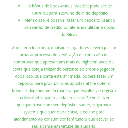
O bônus de boas-vindas MostBet pode ser de
100% ou para 125% no de início depósito.
Além disso, é possível fazer um depósito usando
seu cartão de crédito ou até ainda utilizar a opção
do Bitcoin.
Após ter a tua conta, quaisquer jogadores devem passar
achacar processo de verificação de conta afin de
comprovar que apresentam mais de eighteen anos e a
conta que esteja utilizando pertence ao próprio jogador.
Após isso, sua conta estará” “criada, poderá fazer um
depósito para produzir suas apostas at the obter o
bônus. Independente da manera que escolher, o registro
na Mostbet segue o ainda processo. Se você tiver
qualquer caso com seu depósito, saque, segurança
systems qualquer outra coisa, a equipe para
atendimento ao consumidor fará tudo u que estiver ao
seu alcance em virtude de ajudá-lo.