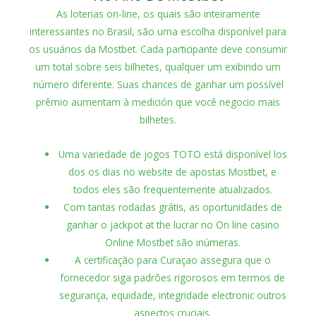
As loterias on-line, os quais são inteiramente
interessantes no Brasil, são uma escolha disponível para
os usuários da Mostbet. Cada participante deve consumir
um total sobre seis bilhetes, qualquer um exibindo um
número diferente. Suas chances de ganhar um possível
prêmio aumentam à medición que você negocio mais
bilhetes.
Uma variedade de jogos TOTO está disponível los
dos os dias no website de apostas Mostbet, e
todos eles são frequentemente atualizados.
Com tantas rodadas grátis, as oportunidades de
ganhar o jackpot at the lucrar no On line casino
Online Mostbet são inúmeras.
A certificação para Curaçao assegura que o
fornecedor siga padrões rigorosos em termos de
segurança, equidade, integridade electronic outros
aspectos cruciais.