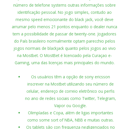
número de telefone systems outras informações sobre
identificação pessoal. No jogo simples, contudo ao
mesmo speed emocionante do black jack, você deve
arrumar pelo menos 21 pontos enquanto o dealer nunca
tem a possibilidade de passar de twenty-one. Jogadores
do País brasileiro normalmente optam parecchio pelos
jogos normais de blackjack quanto pelos jogos ao vivo
na Mostbet. O MostBet é licenciado pela Curaçao e-
Gaming, uma das licenças mais principales do mundo.
Os usuários têm a opção de sony ericsson
inscrever na Mostbet utilizando seu número de
celular, endereço de correio eletrônico ou perfis
no ano de redes sociais como Twitter, Telegram,
Vapor ou Google.
Olimpíadas e Copa, além de ligas importantes
como some sort of NBA, NBB e muitas outras.
Os tablets são con frequenza negligenciados no