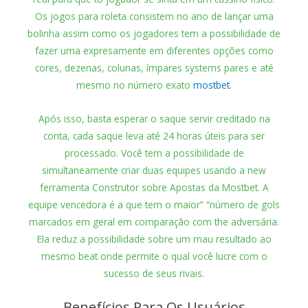
Os jogos para roleta consistem no ano de lançar uma
bolinha assim como os jogadores tem a possibilidade de
fazer uma expresamente em diferentes opções como
cores, dezenas, colunas, ímpares systems pares e até
mesmo no número exato
mostbet
.
Após isso, basta esperar o saque servir creditado na
conta, cada saque leva até 24 horas úteis para ser
processado. Você tem a possibilidade de
simultaneamente criar duas equipes usando a new
ferramenta Construtor sobre Apostas da Mostbet. A
equipe vencedora é a que tem o maior” “número de gols
marcados em geral em comparação com the adversária.
Ela reduz a possibilidade sobre um mau resultado ao
mesmo beat onde permite o qual você lucre com o
sucesso de seus rivais.
Benefícios Para Os Usuários