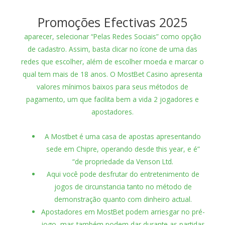
Promoções Efectivas 2025
aparecer, selecionar “Pelas Redes Sociais” como opção
de cadastro. Assim, basta clicar no ícone de uma das
redes que escolher, além de escolher moeda e marcar o
qual tem mais de 18 anos. O MostBet Casino apresenta
valores mínimos baixos para seus métodos de
pagamento, um que facilita bem a vida 2 jogadores e
apostadores.
A Mostbet é uma casa de apostas apresentando
sede em Chipre, operando desde this year, e é”
“de propriedade da Venson Ltd.
Aqui você pode desfrutar do entretenimento de
jogos de circunstancia tanto no método de
demonstração quanto com dinheiro actual.
Apostadores em MostBet podem arriesgar no pré-
jogo, mas também podem dar durante as partidas