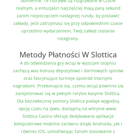
odmienne. Te rozrywki są rozgrywane w czasie
realnym, a entuzjaści najczęściej mają parę sekund
zanim rozpoczęciem następnej rundy, by postawić
zakłady. Jeśli zatrzymasz się przy odpowiednim czasie
uprzednio wydarzeniem, Twój zakład zostanie
rozegrany.
Metody Płatności W Slottica
A do odwiedzenia gry wciąż w wyższym stopniu
zachęcą was bonusy depozytowe i darmowych spinów
oraz fascynujące turnieje spośród mocnymi
nagrodami. Przekonajcie się, czemu wciąż powinno się
zarejestrować się w pełnym rarytas kasynie Slottica.
Dla bezzwłocznej pomocy Slottica podaje wygodną
opcję czatu na żywo, dostępną na witrynie www.
Slottica Casino oferuje dedykowane aplikacje
komputerowe mobilne zarówno dzięki Androida, jak i
również iOS, umożliwiając fanom stosowanie z