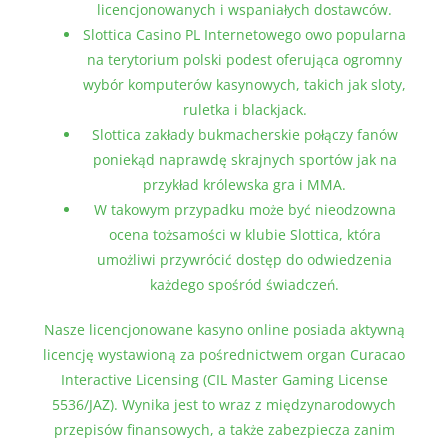
licencjonowanych i wspaniałych dostawców.
Slottica Casino PL Internetowego owo popularna
na terytorium polski podest oferująca ogromny
wybór komputerów kasynowych, takich jak sloty,
ruletka i blackjack.
Slottica zakłady bukmacherskie połączy fanów
poniekąd naprawdę skrajnych sportów jak na
przykład królewska gra i MMA.
W takowym przypadku może być nieodzowna
ocena tożsamości w klubie Slottica, która
umożliwi przywrócić dostęp do odwiedzenia
każdego spośród świadczeń.
Nasze licencjonowane kasyno online posiada aktywną
licencję wystawioną za pośrednictwem organ Curacao
Interactive Licensing (CIL Master Gaming License
5536/JAZ). Wynika jest to wraz z międzynarodowych
przepisów finansowych, a także zabezpiecza zanim