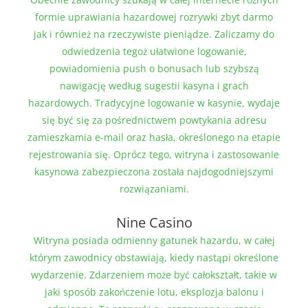
formie uprawiania hazardowej rozrywki zbyt darmo
jak i również na rzeczywiste pieniądze. Zaliczamy do
odwiedzenia tegoż ułatwione logowanie,
powiadomienia push o bonusach lub szybszą
nawigację według sugestii kasyna i grach
hazardowych. Tradycyjne logowanie w kasynie, wydaje
się być się za pośrednictwem powtykania adresu
zamieszkamia e-mail oraz hasła, określonego na etapie
rejestrowania się. Oprócz tego, witryna i zastosowanie
kasynowa zabezpieczona została najdogodniejszymi
rozwiązaniami.
Nine Casino
Witryna posiada odmienny gatunek hazardu, w całej
którym zawodnicy obstawiają, kiedy nastąpi określone
wydarzenie. Zdarzeniem może być całokształt, takie w
jaki sposób zakończenie lotu, eksplozja balonu i