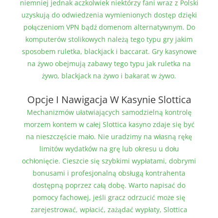
niemniej jednak aczkolwiek niektórzy fani wraz z Polski
uzyskują do odwiedzenia wymienionych dostęp dzięki
połączeniom VPN bądź domenom alternatywnym. Do
komputerów stolikowych należą tego typu gry jakim
sposobem ruletka, blackjack i baccarat. Gry kasynowe
na żywo obejmują zabawy tego typu jak ruletka na
żywo, blackjack na żywo i bakarat w żywo.
Opcje I Nawigacja W Kasynie Slottica
Mechanizmów ułatwiających samodzielną kontrolę
morzem kontem w całej Slottica kasyno zdaje się być
na nieszczęście mało. Nie uradzimy na własną rękę
limitów wydatków na grę lub okresu u dołu
ochłonięcie. Cieszcie się szybkimi wypłatami, dobrymi
bonusami i profesjonalną obsługą kontrahenta
dostępną poprzez całą dobę. Warto napisać do
pomocy fachowej, jeśli gracz odrzucić może się
zarejestrować, wpłacić, zażądać wypłaty, Slottica