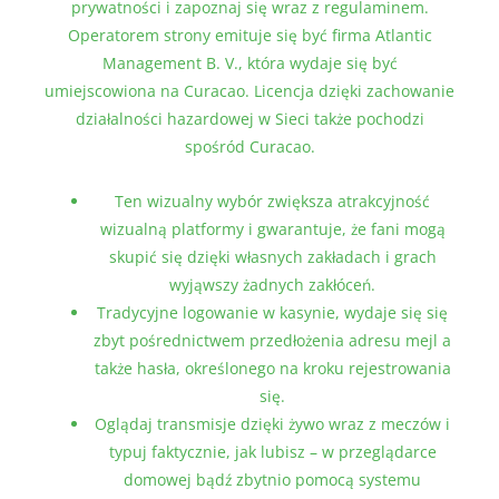
prywatności i zapoznaj się wraz z regulaminem.
Operatorem strony emituje się być firma Atlantic
Management B. V., która wydaje się być
umiejscowiona na Curacao. Licencja dzięki zachowanie
działalności hazardowej w Sieci także pochodzi
spośród Curacao.
Ten wizualny wybór zwiększa atrakcyjność
wizualną platformy i gwarantuje, że fani mogą
skupić się dzięki własnych zakładach i grach
wyjąwszy żadnych zakłóceń.
Tradycyjne logowanie w kasynie, wydaje się się
zbyt pośrednictwem przedłożenia adresu mejl a
także hasła, określonego na kroku rejestrowania
się.
Oglądaj transmisje dzięki żywo wraz z meczów i
typuj faktycznie, jak lubisz – w przeglądarce
domowej bądź zbytnio pomocą systemu