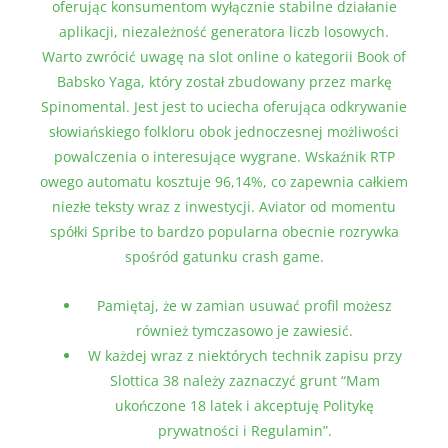
oferując konsumentom wyłącznie stabilne działanie
aplikacji, niezależność generatora liczb losowych.
Warto zwrócić uwagę na slot online o kategorii Book of
Babsko Yaga, który został zbudowany przez markę
Spinomental. Jest jest to uciecha oferująca odkrywanie
słowiańskiego folkloru obok jednoczesnej możliwości
powalczenia o interesujące wygrane. Wskaźnik RTP
owego automatu kosztuje 96,14%, co zapewnia całkiem
niezłe teksty wraz z inwestycji. Aviator od momentu
spółki Spribe to bardzo popularna obecnie rozrywka
spośród gatunku crash game.
Pamiętaj, że w zamian usuwać profil możesz
również tymczasowo je zawiesić.
W każdej wraz z niektórych technik zapisu przy
Slottica 38 należy zaznaczyć grunt “Mam
ukończone 18 latek i akceptuję Politykę
prywatności i Regulamin”.