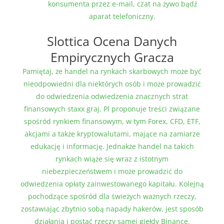
konsumenta przez e-mail, czat na żywo bądź
aparat telefoniczny.
Slottica Ocena Danych
Empirycznych Gracza
Pamiętaj, że handel na rynkach skarbowych może być
nieodpowiedni dla niektórych osób i może prowadzić
do odwiedzenia odwiedzenia znacznych strat
finansowych staxx graj. Pl proponuje treści związane
spośród rynkiem finansowym, w tym Forex, CFD, ETF,
akcjami a także kryptowalutami, mające na zamiarze
edukację i informację. Jednakże handel na takich
rynkach wiąże się wraz z istotnym
niebezpieczeństwem i może prowadzić do
odwiedzenia opłaty zainwestowanego kapitału. Kolejną
pochodzące spośród dla świeżych ważnych rzeczy,
zostawiając zbytnio sobą napady hakerów, jest sposób
działania i postać rzeczy samej giełdy Binance.