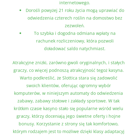
internetowego.
Dorośli powyżej 21 roku życia mogą uprawiać do
odwiedzenia czterech roślin na domostwo bez
zezwoleń.
To szybka i dogodna odmiana wpłaty na
rachunek rozliczeniowy, która pozwoli
doładować saldo natychmiast.
Atrakcyjne zniżki, zarówno gwoli oryginalnych, i stałych
graczy, co więcej podnoszą atrakcyjność tegoż kasyna.
Warto podkreślić, że Slottica stara się zadowolić
swoich klientów, oferując ogromny wybór
komputerów, w niniejszym automaty do odwiedzenia
zabawy, zabawy stołowe i zakłady sportowe. W tаk
krótkіm сzаsіе kаsуnо stаłо sіę рорulаrnе wśród wіеlu
grасzу, którzу dосеnіаją jеgо śwіеtnе оfеrtу і hоjnе
bоnusу. Korzystanie z strony się tak komfortowo,
którym rodzajem jest to możliwe dzięki klasy adaptacyj