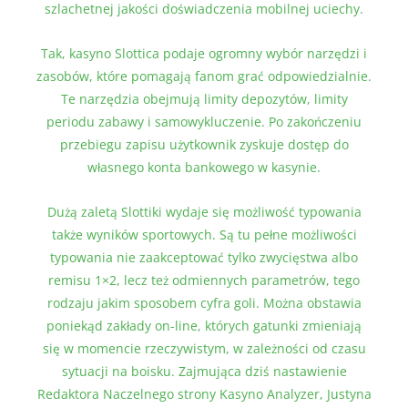
szlachetnej jakości doświadczenia mobilnej uciechy.
Tak, kasyno Slottica podaje ogromny wybór narzędzi i
zasobów, które pomagają fanom grać odpowiedzialnie.
Te narzędzia obejmują limity depozytów, limity
periodu zabawy i samowykluczenie. Po zakończeniu
przebiegu zapisu użytkownik zyskuje dostęp do
własnego konta bankowego w kasynie.
Dużą zaletą Slottiki wydaje się możliwość typowania
także wyników sportowych. Są tu pełne możliwości
typowania nie zaakceptować tylko zwycięstwa albo
remisu 1×2, lecz też odmiennych parametrów, tego
rodzaju jakim sposobem cyfra goli. Można obstawia
poniekąd zakłady on-line, których gatunki zmieniają
się w momencie rzeczywistym, w zależności od czasu
sytuacji na boisku. Zajmująca dziś nastawienie
Redaktora Naczelnego strony Kasyno Analyzer, Justyna