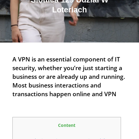
m
Loteriach
A VPN is an essential component of IT
security, whether you’re just starting a
business or are already up and running.
Most business interactions and
transactions happen online and VPN
Content