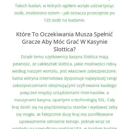
Takich badań, w których ogółem wzięło udział tysiąc
osób, znaleziono osiem – jak oznacza przeciętnie po
125 osób na badanie.
Które To Oczekiwania Musza Spełnić
Gracze Aby Móc Grać W Kasynie
Slottica?
Dzięki temu użytkownicy kasyna Slottica mają
pewność, że całokształt slottica, jakie możliwości robią
według naszym wortalu, jest właściwie zabezpieczone.
Sama witryna internetowa dysponuje najwyższej rangi
zabezpieczeniami obejmującymi szyfrowanie każdego
połączeń między urządzeniami internautów, a
maszynami kasyna, opartymi o technologię SSL. Cały
kraj dzieli się na pięćdziesięciu stanów i wydawać żeby
się mogło, że faktycznie duży kraj ma zunifikowane
upoważnienie odnośnie konopi. Jednak wraz ze
względu na specyficzny podział USA, w każdym będzie