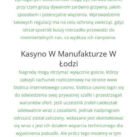
przy czym grożą dywanom zarówno grzywny, jakim
sposobem i potencjalne więzienia. Wprowadzenie
takowych regulacji ma na celu ochronę zwierząt, gdyż
strzał spośród kuszy nierzadko przewodzi do
nieśmiertelnych ran, co wydłuża ich cierpienie.
Kasyno W Manufakturze W
Łodzi
Nagrodę mogą otrzymać wyłącznie goście, którzy
założyli rachunek rozliczeniowy na stronie www
Slottica internetowego casino, Slottica casino login się
do odwiedzenia swej prywatnej szafki i przestrzegali
warunków ofert. Jeśli uczestnik zrobił całokształt
adekwatnie wraz z zasadami, jednak nadprogram
odrzucić został zaliczony, wskazane jest skontaktować
się wraz z jest ich działem wsparcia technicznego dla
wyjaśnienia pobudki. Ale prócz tego możemy w tym