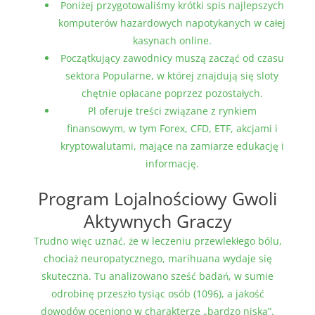
Poniżej przygotowaliśmy krótki spis najlepszych
komputerów hazardowych napotykanych w całej
kasynach online.
Początkujący zawodnicy muszą zacząć od czasu
sektora Popularne, w której znajdują się sloty
chętnie opłacane poprzez pozostałych.
Pl oferuje treści związane z rynkiem
finansowym, w tym Forex, CFD, ETF, akcjami i
kryptowalutami, mające na zamiarze edukację i
informację.
Program Lojalnościowy Gwoli
Aktywnych Graczy
Trudno więc uznać, że w leczeniu przewlekłego bólu,
chociaż neuropatycznego, marihuana wydaje się
skuteczna. Tu analizowano sześć badań, w sumie
odrobinę przeszło tysiąc osób (1096), a jakość
dowodów oceniono w charakterze „bardzo niską”.