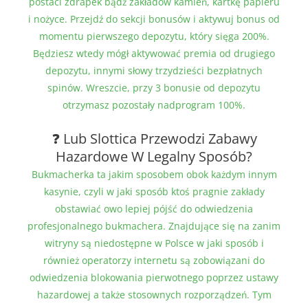
postaci zdrapek bądź zakładów kamień, kartkę papieru
i nożyce. Przejdź do sekcji bonusów i aktywuj bonus od
momentu pierwszego depozytu, który sięga 200%.
Będziesz wtedy mógł aktywować premia od drugiego
depozytu, innymi słowy trzydzieści bezpłatnych
spinów. Wreszcie, przy 3 bonusie od depozytu
otrzymasz pozostały nadprogram 100%.
❓ Lub Slottica Przewodzi Zabawy
Hazardowe W Legalny Sposób?
Bukmacherka ta jakim sposobem obok każdym innym
kasynie, czyli w jaki sposób ktoś pragnie zakłady
obstawiać owo lepiej pójść do odwiedzenia
profesjonalnego bukmachera. Znajdujące się na zanim
witryny są niedostępne w Polsce w jaki sposób i
również operatorzy internetu są zobowiązani do
odwiedzenia blokowania pierwotnego poprzez ustawy
hazardowej a także stosownych rozporządzeń. Tym