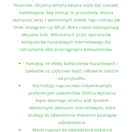
Finansów, oficjalna witryna kasyna może być czasami
niedostępna. Aby ominąć te przeszkody, można
skorzystać wraz z wymiennych źródeł, tego rodzaju jak
Onet, Instagram czy WP.pl, które często udostępniają
aktualne linki. Wdrażanych przez operatorów
komputerów hazardowych internetowego dla
zatrzymania albo przyciągnięcia konsumentów.
Pamiętaj, że efekty komputerów hazardowych i
zakładów są częściowo bądź całkowicie zależne
od przypadku.
Wychodząc naprzeciwko indywidualnym
preferencjom zawodników Slottica wyznacza
kopie własnego serwisu pod spodem
odmiennymi adresami internetowymi, które
działają do odwiedzenia momentu katalogów
zablokowania.
Warto napisać do odwiedzenia wsparcia