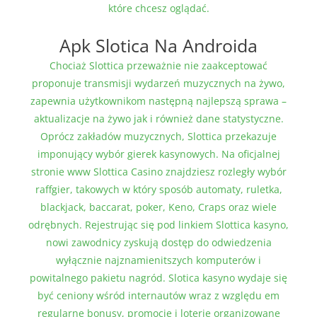
które chcesz oglądać.
Apk Slotica Na Androida
Chociaż Slottica przeważnie nie zaakceptować
proponuje transmisji wydarzeń muzycznych na żywo,
zapewnia użytkownikom następną najlepszą sprawa –
aktualizacje na żywo jak i również dane statystyczne.
Oprócz zakładów muzycznych, Slottica przekazuje
imponujący wybór gierek kasynowych. Na oficjalnej
stronie www Slottica Casino znajdziesz rozległy wybór
raffgier, takowych w który sposób automaty, ruletka,
blackjack, baccarat, poker, Keno, Craps oraz wiele
odrębnych. Rejestrując się pod linkiem Slottica kasyno,
nowi zawodnicy zyskują dostęp do odwiedzenia
wyłącznie najznamienitszych komputerów i
powitalnego pakietu nagród. Slotica kasyno wydaje się
być ceniony wśród internautów wraz z względu em
regularne bonusy, promocje i loterie organizowane