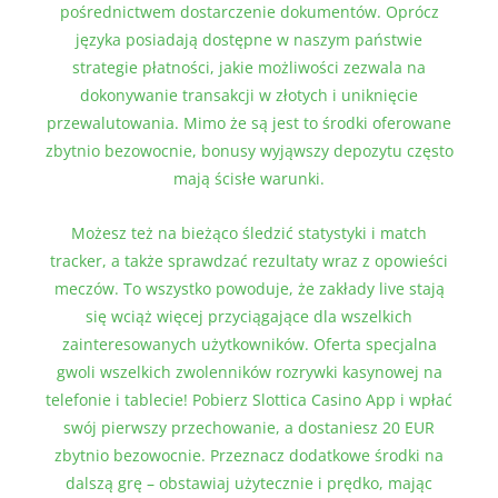
pośrednictwem dostarczenie dokumentów. Oprócz
języka posiadają dostępne w naszym państwie
strategie płatności, jakie możliwości zezwala na
dokonywanie transakcji w złotych i uniknięcie
przewalutowania. Mimo że są jest to środki oferowane
zbytnio bezowocnie, bonusy wyjąwszy depozytu często
mają ścisłe warunki.
Możesz też na bieżąco śledzić statystyki i match
tracker, a także sprawdzać rezultaty wraz z opowieści
meczów. To wszystko powoduje, że zakłady live stają
się wciąż więcej przyciągające dla wszelkich
zainteresowanych użytkowników. Oferta specjalna
gwoli wszelkich zwolenników rozrywki kasynowej na
telefonie i tablecie! Pobierz Slottica Casino App i wpłać
swój pierwszy przechowanie, a dostaniesz 20 EUR
zbytnio bezowocnie. Przeznacz dodatkowe środki na
dalszą grę – obstawiaj użytecznie i prędko, mając