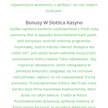
najważniejsze wiadomości o aplikacji i do niej nowych
funkcjach.
Bonusy W Slottica Kasyno
Spółka zapewnia każdemu użytkownikowi z Polski stałą
pomocną dłoń w wypadku którychkolwiek bądź pytań.
Jeśli korzystasz spośród mobilnej programów
hazardowej, będzie kobieta również dostępna dla
ciebie 24/7. Jeśli jesteś fanem zakładów muzycznych,
zastosowanie Slottica będzie Tobie odpowiadać. Aby
rozpocząć obstawianie, jesteś zobligowany w
pierwszej kolejności zalogować się na rachunek
rozliczeniowy i wpłacić na nie zaakceptować trochę
pieniędzy. Przedsiębiorstwo Slottica owo fruits craze
bardzo duża firma hazardowo-bukmacherska, która
działa na całym świecie, a także w Polsce.
Przedsiębiorstwo dysponuje aplikację mobilną, w
której można korzystać ze wszelkich głównych opcji