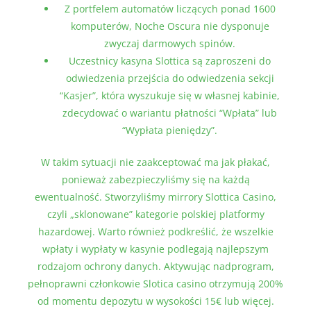
Z portfelem automatów liczących ponad 1600
komputerów, Noche Oscura nie dysponuje
zwyczaj darmowych spinów.
Uczestnicy kasyna Slottica są zaproszeni do
odwiedzenia przejścia do odwiedzenia sekcji
“Kasjer”, która wyszukuje się w własnej kabinie,
zdecydować o wariantu płatności “Wpłata” lub
“Wypłata pieniędzy”.
W takim sytuacji nie zaakceptować ma jak płakać,
ponieważ zabezpieczyliśmy się na każdą
ewentualność. Stworzyliśmy mirrory Slottica Casino,
czyli „sklonowane” kategorie polskiej platformy
hazardowej. Warto również podkreślić, że wszelkie
wpłaty i wypłaty w kasynie podlegają najlepszym
rodzajom ochrony danych. Aktywując nadprogram,
pełnoprawni członkowie Slotica casino otrzymują 200%
od momentu depozytu w wysokości 15€ lub więcej.