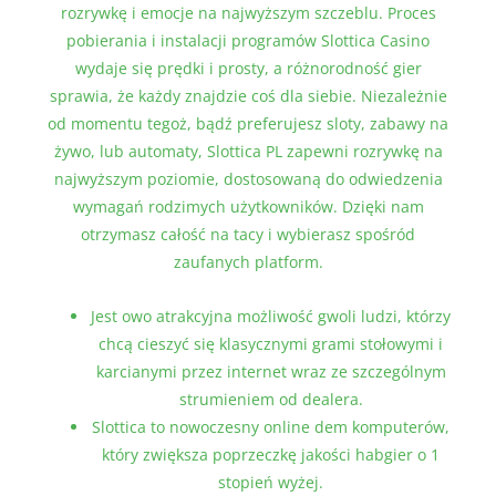
rozrywkę i emocje na najwyższym szczeblu. Proces
pobierania i instalacji programów Slottica Casino
wydaje się prędki i prosty, a różnorodność gier
sprawia, że każdy znajdzie coś dla siebie. Niezależnie
od momentu tegoż, bądź preferujesz sloty, zabawy na
żywo, lub automaty, Slottica PL zapewni rozrywkę na
najwyższym poziomie, dostosowaną do odwiedzenia
wymagań rodzimych użytkowników. Dzięki nam
otrzymasz całość na tacy i wybierasz spośród
zaufanych platform.
Jest owo atrakcyjna możliwość gwoli ludzi, którzy
chcą cieszyć się klasycznymi grami stołowymi i
karcianymi przez internet wraz ze szczególnym
strumieniem od dealera.
Slottica to nowoczesny online dem komputerów,
który zwiększa poprzeczkę jakości habgier o 1
stopień wyżej.