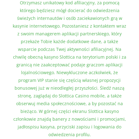
Otrzymasz unikatowy kod afiliacyjny, za pomocą
którego będziesz mógł docierać do odwiedzenia
świeżych internautów i osób zaciekawionych grą w
kasynie internetowego. Pozostaniesz z kontaktem wraz
z swoim managerem aplikacji partnerskiego, który
przekaże Tobie każde dodatkowe dane, a także
wsparcie podczas Twej aktywności afiliacyjnej. Na
chwilę obecną kasyno Slottica na terytorium polski i za
granicą nie zaakceptować podaje graczom aplikacji
lojalnościowego. Niewykluczone aczkolwiek, że
program VIP stanie się częścią własnej propozycji
bonusowej już w nieodległej przyszłości. Śledź naszą
stronę, zaglądaj do Slottica Casino mobile, a także
obserwuj media społecznościowe, a by pozostać na
bieżąco. W górnej części ekranu Slottica kasyno
członkowie znajdą banery z nowościami i promocjami,
jadłospisu kasyna, przyciski zapisu i logowania do
odwiedzenia profilu.