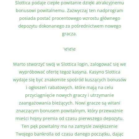
Slottica podaje ciepłe powitanie dzięki atrakcyjnemu
bonusowi powitalnemu. Zazwyczaj ten nadprogram
posiada postać procentowego wzrostu głównego
depozytu dokonanego za pośrednictwem nowego
gracza.
\e\e\e
Warto stworzyć swój w Slottica login, zalogować się we
wypróbować ofertę tegoż kasyna. Kasyno Slottica
wydaje się być znakomite spośród kuszących bonusów
i ogłoszeń rabatowych, które mają na celu
przyciągnięcie nowych graczy i utrzymanie
zaangażowania bieżących. Nowi gracze są witani
znaczącym bonusem powitalnym, który przeważnie
mieści hojny premia od czasu pierwszego depozytu.
Ten pęk powitalny ma na zamysle zwiększenie
Twojego bankrolla od czasu danego początku, dając