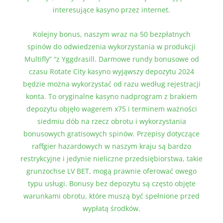
interesujące kasyno przez internet.
Kolejny bonus, naszym wraz na 50 bezpłatnych
spinów do odwiedzenia wykorzystania w produkcji
Multifly” “z Yggdrasill. Darmowe rundy bonusowe od
czasu Rotate City kasyno wyjąwszy depozytu 2024
będzie można wykorzystać od razu według rejestracji
konta. To oryginalne kasyno nadprogram z brakiem
depozytu objęło wagerem x75 i terminem ważności
siedmiu dób na rzecz obrotu i wykorzystania
bonusowych gratisowych spinów. Przepisy dotyczące
raffgier hazardowych w naszym kraju są bardzo
restrykcyjne i jedynie nieliczne przedsiębiorstwa, takie
grunzochse LV BET, mogą prawnie oferować owego
typu usługi. Bonusy bez depozytu są często objęte
warunkami obrotu, które muszą być spełnione przed
wypłatą środków.