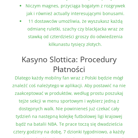
Niczym magnes, przyciąga bogatym z rozgrywek
jak i również actually interesującymi bonusami.
11 dostawców umożliwia, że wyszukasz każdą
odmianę ruletki, szachy czy blackjacka wraz ze
stawką od czterdzieści groszy do odwiedzenia
kilkunastu tysięcy złotych.
Kasyno Slottica: Procedury
Płatności
Dlatego każdy mobilny fan wraz z Polski będzie mógł
znaleźć coś należytego w aplikacji. Aby postawić na nie
zaakceptować w produktów, według prostu poszukaj
tejże sekcji w menu sportowym i wybierz jedną z
dostępnych walk. Nie powinieneś już czekać cały
tydzień na następną kolejkę futbolowej ligi krajowej
bądź na batalii NBA. Te prace toczą się dwadzieścia
cztery godziny na dobę, 7 dzionki tygodniowo, a każdy