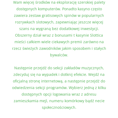
Wam więcej środków na eksplorację szerokiej palety
dostępnych komputerów. Ponadto kasyno często
zawiera zestaw gratisowych spinów w popularnych
rozrywkach slotowych, zapewniając jeszcze więcej
szans na wygraną bez dodatkowej inwestycji.
Obszerny dział wraz z bonusami t kasynie Slottica
mieści całkiem wiele ciekawych premii zarówno na
rzecz świeżych zawodników jakim sposobem i stałych
bywalców.
Następnie przejdź do sekcji zakładów muzycznych,
zdecyduj się na wypadek i dotknij efekcie. Wejdź na
oficjalną stronę internetową, a następnie przejdź do
odwiedzenia sekcji programów. Wybierz jedną z kilku
dostępnych opcji logowania wraz z adresu
zamieszkamia mejl, numeru komórkowy bądź necie
społecznościowych.