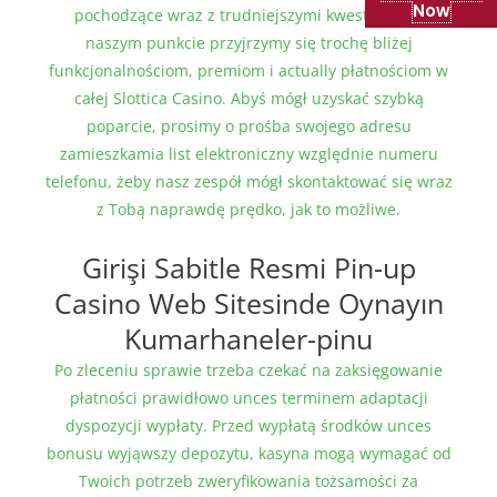
Now
pochodzące wraz z trudniejszymi kwestiami. W
naszym punkcie przyjrzymy się trochę bliżej
funkcjonalnościom, premiom i actually płatnościom w
całej Slottica Casino. Abyś mógł uzyskać szybką
poparcie, prosimy o prośba swojego adresu
zamieszkamia list elektroniczny względnie numeru
telefonu, żeby nasz zespół mógł skontaktować się wraz
z Tobą naprawdę prędko, jak to możliwe.
Girişi Sabitle Resmi Pin-up
Casino Web Sitesinde Oynayın
Kumarhaneler-pinu
Po zleceniu sprawie trzeba czekać na zaksięgowanie
płatności prawidłowo unces terminem adaptacji
dyspozycji wypłaty. Przed wypłatą środków unces
bonusu wyjąwszy depozytu, kasyna mogą wymagać od
Twoich potrzeb zweryfikowania tożsamości za