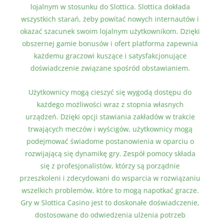
lojalnym w stosunku do Slottica. Slottica dokłada
wszystkich starań, żeby powitać nowych internautów i
okazać szacunek swoim lojalnym użytkownikom. Dzięki
obszernej gamie bonusów i ofert platforma zapewnia
każdemu graczowi kuszące i satysfakcjonujące
doświadczenie związane spośród obstawianiem.
Użytkownicy mogą cieszyć się wygodą dostępu do
każdego możliwości wraz z stopnia własnych
urządzeń. Dzięki opcji stawiania zakładów w trakcie
trwających meczów i wyścigów, użytkownicy mogą
podejmować świadome postanowienia w oparciu o
rozwijającą się dynamikę gry. Zespół pomocy składa
się z profesjonalistów, którzy są porządnie
przeszkoleni i zdecydowani do wsparcia w rozwiązaniu
wszelkich problemów, które to mogą napotkać gracze.
Gry w Slottica Casino jest to doskonałe doświadczenie,
dostosowane do odwiedzenia ulżenia potrzeb