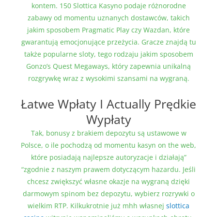
kontem. 150 Slottica Kasyno podaje różnorodne
zabawy od momentu uznanych dostawców, takich
jakim sposobem Pragmatic Play czy Wazdan, które
gwarantują emocjonujące przeżycia. Gracze znajdą tu
także popularne sloty, tego rodzaju jakim sposobem
Gonzo’s Quest Megaways, który zapewnia unikalną
rozgrywkę wraz z wysokimi szansami na wygraną.
Łatwe Wpłaty I Actually Prędkie
Wypłaty
Tak, bonusy z brakiem depozytu są ustawowe w
Polsce, o ile pochodzą od momentu kasyn on the web,
które posiadają najlepsze autoryzacje i działają”
“zgodnie z naszym prawem dotyczącym hazardu. Jeśli
chcesz zwiększyć własne okazje na wygraną dzięki
darmowym spinom bez depozytu, wybierz rozrywki o
wielkim RTP. Kilkukrotnie już mhh własnej
slottica