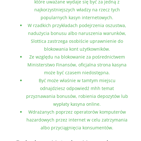
które uważane wydaje się być za jedną z
najkorzystniejszych władzy na rzecz tych
popularnych kasyn internetowych.
W rzadkich przykładach podejrzenia oszustwa,
nadużycia bonusu albo naruszenia warunków,
Slottica zastrzega osobiście uprawnienie do
blokowania kont użytkowników.
Ze względu na blokowanie za pośrednictwem
Ministerstwo Finansów, oficjalna strona kasyna
może być czasem niedostępna.
Być może właśnie w tamtym miejscu
odnajdziesz odpowiedź mhh temat
przyznawania bonusów, robienia depozytów lub
wypłaty kasyna online.
Wdrażanych poprzez operatorów komputerów
hazardowych przez internet w celu zatrzymania
albo przyciągnięcia konsumentów.