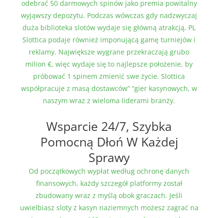
odebrać 50 darmowych spinów jako premia powitalny
wyjąwszy depozytu. Podczas wówczas gdy nadzwyczaj
duża biblioteka slotów wydaje się główną atrakcją, PL
Slottica podaje również imponującą gamę turniejów i
reklamy. Największe wygrane przekraczają grubo
milion €, więc wydaje się to najlepsze położenie, by
próbować 1 spinem zmienić swe życie. Slottica
współpracuje z masą dostawców” “gier kasynowych, w
naszym wraz z wieloma liderami branży.
Wsparcie 24/7, Szybka
Pomocną Dłoń W Każdej
Sprawy
Od początkowych wypłat według ochronę danych
finansowych, każdy szczegół platformy został
zbudowany wraz z myślą obok graczach. Jeśli
uwielbiasz sloty z kasyn naziemnych możesz zagrać na