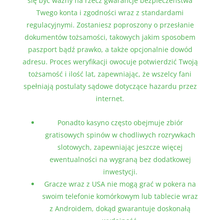
się być ważny na rzecz gwarancje bezpieczeństwa
Twego konta i zgodności wraz z standardami
regulacyjnymi. Zostaniesz poproszony o przesłanie
dokumentów tożsamości, takowych jakim sposobem
paszport bądź prawko, a także opcjonalnie dowód
adresu. Proces weryfikacji owocuje potwierdzić Twoją
tożsamość i ilość lat, zapewniając, że wszelcy fani
spełniają postulaty sądowe dotyczące hazardu przez
internet.
Ponadto kasyno często obejmuje zbiór
gratisowych spinów w chodliwych rozrywkach
slotowych, zapewniając jeszcze więcej
ewentualności na wygraną bez dodatkowej
inwestycji.
Gracze wraz z USA nie mogą grać w pokera na
swoim telefonie komórkowym lub tablecie wraz
z Androidem, dokąd gwarantuje doskonałą