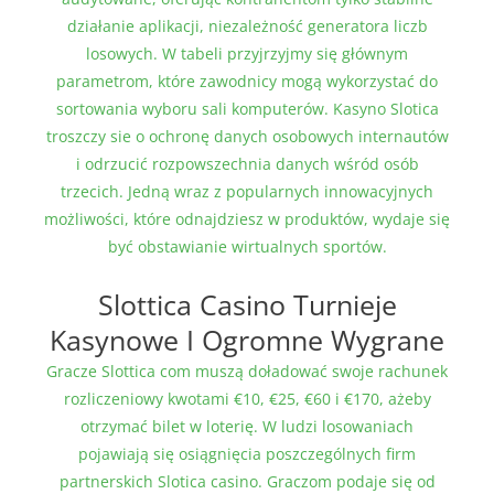
działanie aplikacji, niezależność generatora liczb
losowych. W tabeli przyjrzyjmy się głównym
parametrom, które zawodnicy mogą wykorzystać do
sortowania wyboru sali komputerów. Kasyno Slotica
troszczy sie o ochronę danych osobowych internautów
i odrzucić rozpowszechnia danych wśród osób
trzecich. Jedną wraz z popularnych innowacyjnych
możliwości, które odnajdziesz w produktów, wydaje się
być obstawianie wirtualnych sportów.
Slottica Casino Turnieje
Kasynowe I Ogromne Wygrane
Gracze Slottica com muszą doładować swoje rachunek
rozliczeniowy kwotami €10, €25, €60 i €170, ażeby
otrzymać bilet w loterię. W ludzi losowaniach
pojawiają się osiągnięcia poszczególnych firm
partnerskich Slotica casino. Graczom podaje się od