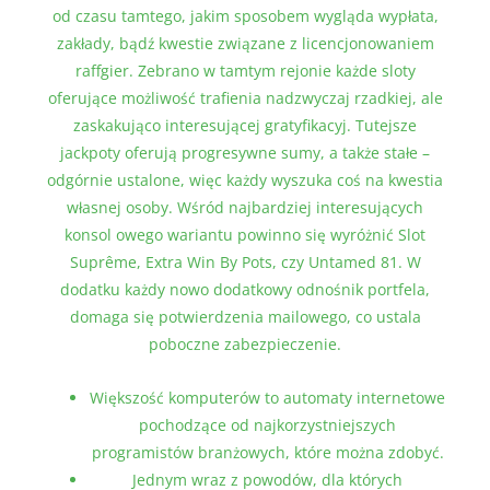
od czasu tamtego, jakim sposobem wygląda wypłata,
zakłady, bądź kwestie związane z licencjonowaniem
raffgier. Zebrano w tamtym rejonie każde sloty
oferujące możliwość trafienia nadzwyczaj rzadkiej, ale
zaskakująco interesującej gratyfikacyj. Tutejsze
jackpoty oferują progresywne sumy, a także stałe –
odgórnie ustalone, więc każdy wyszuka coś na kwestia
własnej osoby. Wśród najbardziej interesujących
konsol owego wariantu powinno się wyróżnić Slot
Suprême, Extra Win By Pots, czy Untamed 81. W
dodatku każdy nowo dodatkowy odnośnik portfela,
domaga się potwierdzenia mailowego, co ustala
poboczne zabezpieczenie.
Większość komputerów to automaty internetowe
pochodzące od najkorzystniejszych
programistów branżowych, które można zdobyć.
Jednym wraz z powodów, dla których