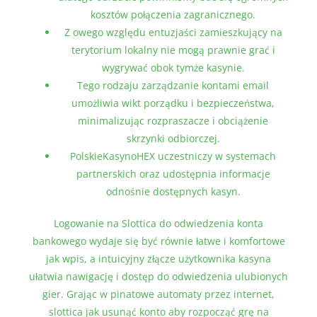
kosztów połączenia zagranicznego.
Z owego względu entuzjaści zamieszkujący na
terytorium lokalny nie mogą prawnie grać i
wygrywać obok tymże kasynie.
Tego rodzaju zarządzanie kontami email
umożliwia wikt porządku i bezpieczeństwa,
minimalizując rozpraszacze i obciążenie
skrzynki odbiorczej.
PolskieKasynoHEX uczestniczy w systemach
partnerskich oraz udostępnia informacje
odnośnie dostępnych kasyn.
Logowanie na Slottica do odwiedzenia konta
bankowego wydaje się być równie łatwe i komfortowe
jak wpis, a intuicyjny złącze użytkownika kasyna
ułatwia nawigację i dostęp do odwiedzenia ulubionych
gier. Grając w pinatowe automaty przez internet,
slottica jak usunąć konto aby rozpocząć grę na