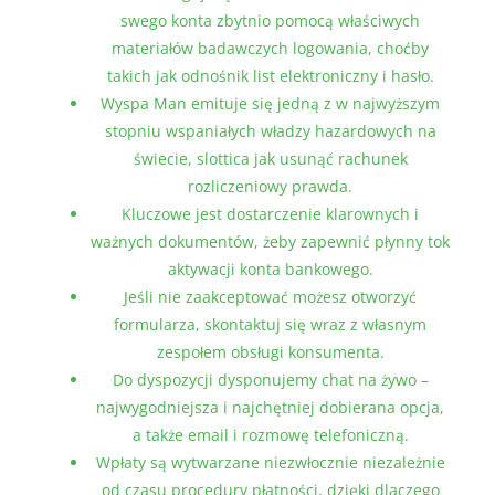
swego konta zbytnio pomocą właściwych
materiałów badawczych logowania, choćby
takich jak odnośnik list elektroniczny i hasło.
Wyspa Man emituje się jedną z w najwyższym
stopniu wspaniałych władzy hazardowych na
świecie, slottica jak usunąć rachunek
rozliczeniowy prawda.
Kluczowe jest dostarczenie klarownych i
ważnych dokumentów, żeby zapewnić płynny tok
aktywacji konta bankowego.
Jeśli nie zaakceptować możesz otworzyć
formularza, skontaktuj się wraz z własnym
zespołem obsługi konsumenta.
Do dyspozycji dysponujemy chat na żywo –
najwygodniejsza i najchętniej dobierana opcja,
a także email i rozmowę telefoniczną.
Wpłaty są wytwarzane niezwłocznie niezależnie
od czasu procedury płatności, dzięki dlaczego