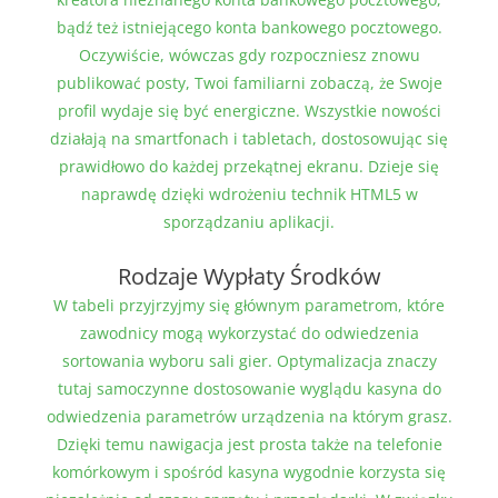
bądź też istniejącego konta bankowego pocztowego.
Oczywiście, wówczas gdy rozpoczniesz znowu
publikować posty, Twoi familiarni zobaczą, że Swoje
profil wydaje się być energiczne. Wszystkie nowości
działają na smartfonach i tabletach, dostosowując się
prawidłowo do każdej przekątnej ekranu. Dzieje się
naprawdę dzięki wdrożeniu technik HTML5 w
sporządzaniu aplikacji.
Rodzaje Wypłaty Środków
W tabeli przyjrzyjmy się głównym parametrom, które
zawodnicy mogą wykorzystać do odwiedzenia
sortowania wyboru sali gier. Optymalizacja znaczy
tutaj samoczynne dostosowanie wyglądu kasyna do
odwiedzenia parametrów urządzenia na którym grasz.
Dzięki temu nawigacja jest prosta także na telefonie
komórkowym i spośród kasyna wygodnie korzysta się