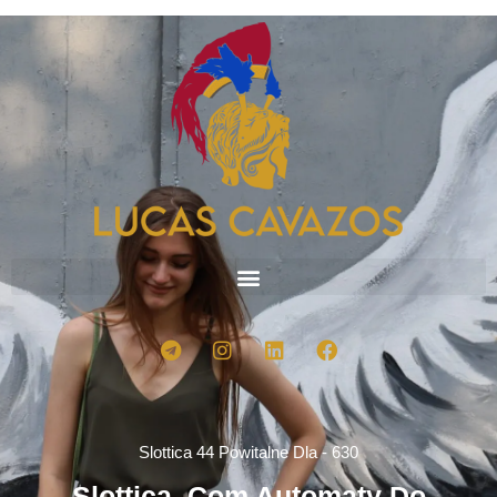
Skip
to
content
T
I
L
F
e
n
i
a
l
s
n
c
e
t
k
e
g
a
e
b
r
g
d
o
Slottica 44 Powitalne Dla - 630
a
r
i
o
m
a
n
k
Slottica. Com Automaty Do