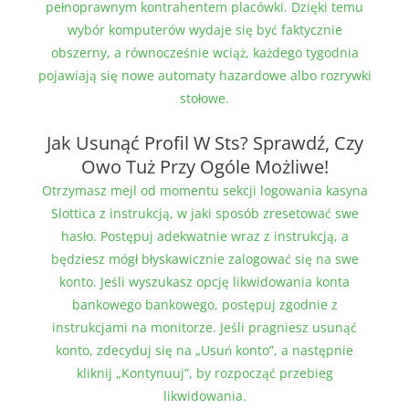
pełnoprawnym kontrahentem placówki. Dzięki temu
wybór komputerów wydaje się być faktycznie
obszerny, a równocześnie wciąż, każdego tygodnia
pojawiają się nowe automaty hazardowe albo rozrywki
stołowe.
Jak Usunąć Profil W Sts? Sprawdź, Czy
Owo Tuż Przy Ogóle Możliwe!
Otrzymasz mejl od momentu sekcji logowania kasyna
Slottica z instrukcją, w jaki sposób zresetować swe
hasło. Postępuj adekwatnie wraz z instrukcją, a
będziesz mógł błyskawicznie zalogować się na swe
konto. Jeśli wyszukasz opcję likwidowania konta
bankowego bankowego, postępuj zgodnie z
instrukcjami na monitorze. Jeśli pragniesz usunąć
konto, zdecyduj się na „Usuń konto”, a następnie
kliknij „Kontynuuj”, by rozpocząć przebieg
likwidowania.