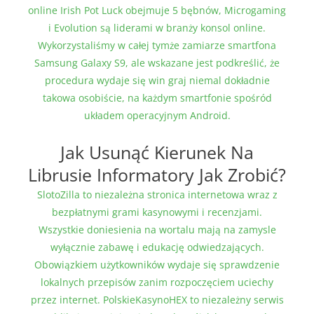
online Irish Pot Luck obejmuje 5 bębnów, Microgaming
i Evolution są liderami w branży konsol online.
Wykorzystaliśmy w całej tymże zamiarze smartfona
Samsung Galaxy S9, ale wskazane jest podkreślić, że
procedura wydaje się win graj niemal dokładnie
takowa osobiście, na każdym smartfonie spośród
układem operacyjnym Android.
Jak Usunąć Kierunek Na
Librusie Informatory Jak Zrobić?
SlotoZilla to niezależna stronica internetowa wraz z
bezpłatnymi grami kasynowymi i recenzjami.
Wszystkie doniesienia na wortalu mają na zamysle
wyłącznie zabawę i edukację odwiedzających.
Obowiązkiem użytkowników wydaje się sprawdzenie
lokalnych przepisów zanim rozpoczęciem uciechy
przez internet. PolskieKasynoHEX to niezależny serwis