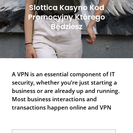
m
Slottica Kasyno Kod
Promocyjny Którego
Będziesz
A VPN is an essential component of IT
security, whether you’re just starting a
business or are already up and running.
Most business interactions and
transactions happen online and VPN