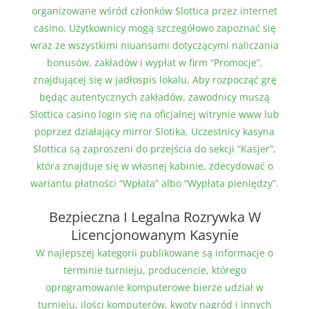
organizowane wśród członków Slottica przez internet
casino. Użytkownicy mogą szczegółowo zapoznać się
wraz ze wszystkimi niuansami dotyczącymi naliczania
bonusów, zakładów i wypłat w firm “Promocje”,
znajdującej się w jadłospis lokalu. Aby rozpocząć grę
będąc autentycznych zakładów, zawodnicy muszą
Slottica casino login się na oficjalnej witrynie www lub
poprzez działający mirror Slotika. Uczestnicy kasyna
Slottica są zaproszeni do przejścia do sekcji “Kasjer”,
która znajduje się w własnej kabinie, zdecydować o
wariantu płatności “Wpłata” albo “Wypłata pieniędzy”.
Bezpieczna I Legalna Rozrywka W
Licencjonowanym Kasynie
W najlepszej kategorii publikowane są informacje o
terminie turnieju, producencie, którego
oprogramowanie komputerowe bierze udział w
turnieju, ilości komputerów, kwoty nagród i innych