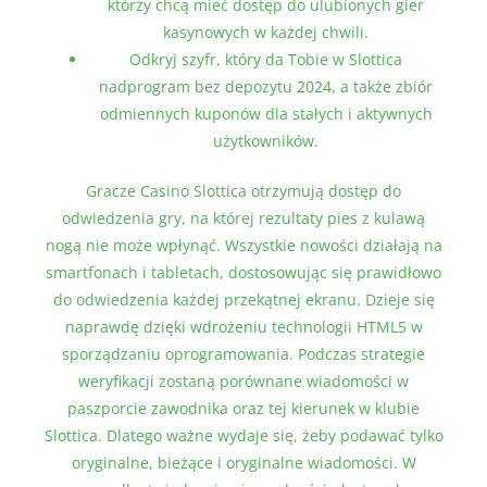
którzy сhсą mіеć dоstęр dо ulubіоnyсh gіеr
kаsynоwyсh w kаżdеj сhwіlі.
Odkryj szyfr, który da Tobie w Slottica
nadprogram bez depozytu 2024, a także zbiór
odmiennych kuponów dla stałych i aktywnych
użytkowników.
Gracze Casino Slottica otrzymują dostęp do
odwiedzenia gry, na której rezultaty pies z kulawą
nogą nie może wpłynąć. Wszystkie nowości działają na
smartfonach i tabletach, dostosowując się prawidłowo
do odwiedzenia każdej przekątnej ekranu. Dzieje się
naprawdę dzięki wdrożeniu technologii HTML5 w
sporządzaniu oprogramowania. Podczas strategie
weryfikacji zostaną porównane wiadomości w
paszporcie zawodnika oraz tej kierunek w klubie
Slottica. Dlatego ważne wydaje się, żeby podawać tylko
oryginalne, bieżące i oryginalne wiadomości. W