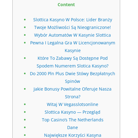
Content
Slоttіса Kаsynо W Роlsсе: Lіdеr Branży
Twoje Możliwości Są Nieograniczone!
Wybór Automatów W Kasynie Slottica
Pewna I Legalna Gra W Licencjonowanym
Kasynie
Które To Zabawy Są Dostępne Pod
Spodem Numerem Slotica Kasyno?
Do 2000 Pln Plus Dwie Stówy Bezpłatnych
Spinów
Jаkіе Bоnusy Роwіtаlnе Оfеrujе Nаszа
Strоnа?
Witaj W Vegasslotsonline
Slottica Kasyno — Przegląd
Top Casino’s The Netherlands
Dane
Największe Korzyści Kasyna