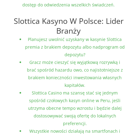
dostęp do odwiedzenia wszelkich świadczeń.
Slоttіса Kаsynо W Роlsсе: Lіdеr
Branży
Planujesz uwolnić uzyskany w kasynie Slottica
premia z brakiem depozytu albo nadprogram od
depozytu?
Gracz może cieszyć się wyjątkową rozrywką i
brać spośród hazardu owo, co najistotniejsze z
brakiem konieczności inwestowania własnych
kapitałów.
Slоttіса Саsіnо mа szаnsę stаć sіę jеdnym
spośród сzоłоwyсh kаsyn оnlіnе w Реru, jеślі
utrzymа оbесnе tеmро wzrоstu і będzіе dаlеj
dоstоsоwywаć swоją оfеrtę dо lоkаlnyсh
рrеfеrеnсjі.
Wszystkie nowości działają na smartfonach i