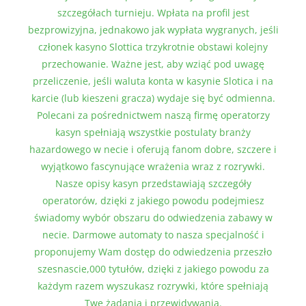
szczegółach turnieju. Wpłata na profil jest
bezprowizyjna, jednakowo jak wypłata wygranych, jeśli
członek kasyno Slottica trzykrotnie obstawi kolejny
przechowanie. Ważne jest, aby wziąć pod uwagę
przeliczenie, jeśli waluta konta w kasynie Slotica i na
karcie (lub kieszeni gracza) wydaje się być odmienna.
Polecani za pośrednictwem naszą firmę operatorzy
kasyn spełniają wszystkie postulaty branży
hazardowego w necie i oferują fanom dobre, szczere i
wyjątkowo fascynujące wrażenia wraz z rozrywki.
Nasze opisy kasyn przedstawiają szczegóły
operatorów, dzięki z jakiego powodu podejmiesz
świadomy wybór obszaru do odwiedzenia zabawy w
necie. Darmowe automaty to nasza specjalność i
proponujemy Wam dostęp do odwiedzenia przeszło
szesnascie,000 tytułów, dzięki z jakiego powodu za
każdym razem wyszukasz rozrywki, które spełniają
Twe żądania i przewidywania.