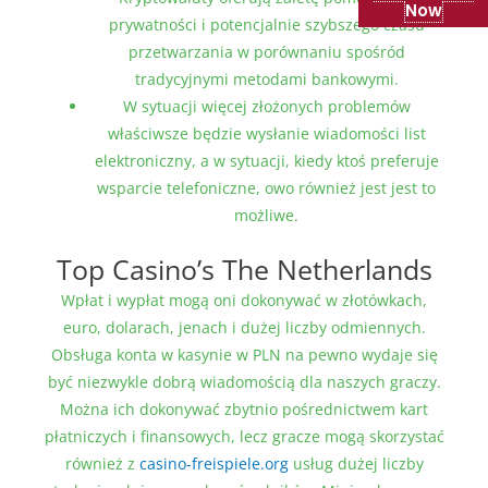
Now
prywatności i potencjalnie szybszego czasu
przetwarzania w porównaniu spośród
tradycyjnymi metodami bankowymi.
W sytuacji więcej złożonych problemów
właściwsze będzie wysłanie wiadomości list
elektroniczny, a w sytuacji, kiedy ktoś preferuje
wsparcie telefoniczne, owo również jest jest to
możliwe.
Top Casino’s The Netherlands
Wpłat i wypłat mogą oni dokonywać w złotówkach,
euro, dolarach, jenach i dużej liczby odmiennych.
Obsługa konta w kasynie w PLN na pewno wydaje się
być niezwykle dobrą wiadomością dla naszych graczy.
Można ich dokonywać zbytnio pośrednictwem kart
płatniczych i finansowych, lecz gracze mogą skorzystać
również z
casino-freispiele.org
usług dużej liczby