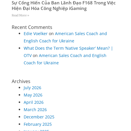
Sự Cống Hiến Của Ban Lãnh Đạo F168 Trong Việc
Hiện Đại Hóa Công Nghiệp iGaming
Read More »
Recent Comments
Edie Voelker
on
American Sales Coach and
English Coach for Ukraine
What Does the Term ‘Native Speaker’ Mean? |
OTV
on
American Sales Coach and English
Coach for Ukraine
Archives
July 2026
May 2026
April 2026
March 2026
December 2025
February 2025