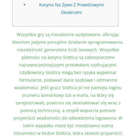
Kasyno Na Żywo Z Prawdziwymi
Dealerami
Wszystkie gry są niezależnie audytowane, oferując
klientom jedynie porządne działanie oprogramowania,
niezależność generatora liczb losowych. Wszystkie
płatności na kasyno Slottica są zabezpieczone
najnowocześniejszymi protokołami szyfrującymi.
Użytkownicy Slottica mogą bez ryzyka wypełniać
formularze, podawać dane osobowe i odmienne
wiadomości. Jeśli gracz Slottica pl nie pamięta loginu
(numeru komórkowy lub e-maila, na który się
zarejestrował), powinno się skontaktować się wraz z
pomocą techniczną, a zespół wsparcia pomoże
przywrócić wiadomości do odwiedzenia logowania. W
takim wypadku może być nieodzowna ocena
tożsamości w klubie Slottica, która zezwoli przywrócić