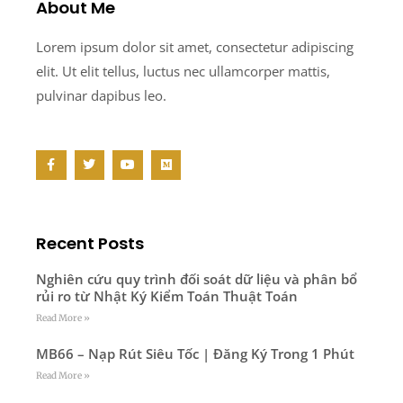
About Me
Lorem ipsum dolor sit amet, consectetur adipiscing
elit. Ut elit tellus, luctus nec ullamcorper mattis,
pulvinar dapibus leo.
F
T
Y
M
a
w
o
e
c
i
u
d
e
t
t
i
b
t
u
u
o
e
b
m
o
r
e
Recent Posts
k
-
f
Nghiên cứu quy trình đối soát dữ liệu và phân bổ
rủi ro từ Nhật Ký Kiểm Toán Thuật Toán
Read More »
MB66 – Nạp Rút Siêu Tốc | Đăng Ký Trong 1 Phút
Read More »