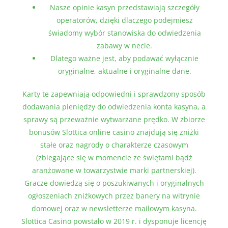
Nasze opinie kasyn przedstawiają szczegóły
operatorów, dzięki dlaczego podejmiesz
świadomy wybór stanowiska do odwiedzenia
zabawy w necie.
Dlatego ważne jest, aby podawać wyłącznie
oryginalne, aktualne i oryginalne dane.
Karty te zapewniają odpowiedni i sprawdzony sposób
dodawania pieniędzy do odwiedzenia konta kasyna, a
sprawy są przeważnie wytwarzane prędko. W zbiorze
bonusów Slottica online casino znajdują się zniżki
stałe oraz nagrody o charakterze czasowym
(zbiegające się w momencie ze świętami bądź
aranżowane w towarzystwie marki partnerskiej).
Gracze dowiedzą się o poszukiwanych i oryginalnych
ogłoszeniach zniżkowych przez banery na witrynie
domowej oraz w newsletterze mailowym kasyna.
Slottica Casino powstało w 2019 r. i dysponuje licencję