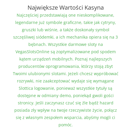
Największe Wartości Kasyna
Najczęściej przedstawiają one nieskomplikowane,
legendarne już symbole graficzne, takie jak cytryny,
gruszki lub wiśnie, a także doskonały symbol
szczęśliwej siódemki, a ich mechanika opiera się na 3
bębnach. Wszystkie darmowe sloty na
VegasSlotsOnline są zoptymalizowane pod spodem
kątem urządzeń mobilnych. Poznaj najlepszych
producentów oprogramowania, którzy stoją zbyt
Twoimi ulubionymi slotami. Jeżeli chcesz wypróbować
rozrywki, nie zaakceptować wydaje się wymagane
Slottica logowanie, ponieważ wszystkie tytuły są
dostępne w odmiany demo, poniekąd gwoli gości
stronicy. Jeśli zaczynasz czuć się źle bądź hazard
posiada zły wpływ na twoje rzeczywiste życie, połącz
się z własnym zespołem wsparcia, abyśmy mogli ci
pomóc.