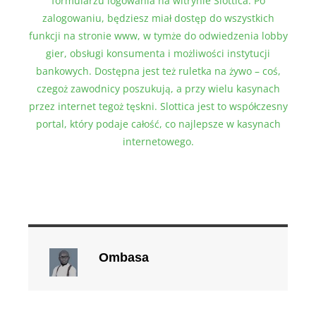
formularzu logowania na witrynie Slottica. Po
zalogowaniu, będziesz miał dostęp do wszystkich
funkcji na stronie www, w tymże do odwiedzenia lobby
gier, obsługi konsumenta i możliwości instytucji
bankowych. Dostępna jest też ruletka na żywo – coś,
czegoż zawodnicy poszukują, a przy wielu kasynach
przez internet tegoż tęskni. Slottica jest to współczesny
portal, który podaje całość, co najlepsze w kasynach
internetowego.
Ombasa