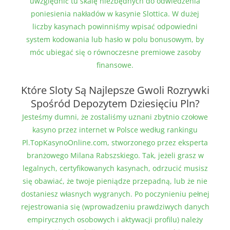
uwzględnić tu skalę niezbędnych do odwiedzenia
poniesienia nakładów w kasynie Slottica. W dużej
liczby kasynach powinniśmy wpisać odpowiedni
system kodowania lub hasło w polu bonusowym, by
móc ubiegać się o równoczesne premiowe zasoby
finansowe.
Które Sloty Są Najlepsze Gwoli Rozrywki
Spośród Depozytem Dziesięciu Pln?
Jesteśmy dumni, że zostaliśmy uznani zbytnio czołowe
kasyno przez internet w Polsce według rankingu
Pl.TopKasynoOnline.com, stworzonego przez eksperta
branżowego Milana Rabszskiego. Tak, jeżeli grasz w
legalnych, certyfikowanych kasynach, odrzucić musisz
się obawiać, że twoje pieniądze przepadną, lub że nie
dostaniesz własnych wygranych. Po poczynieniu pełnej
rejestrowania się (wprowadzeniu prawdziwych danych
empirycznych osobowych i aktywacji profilu) należy