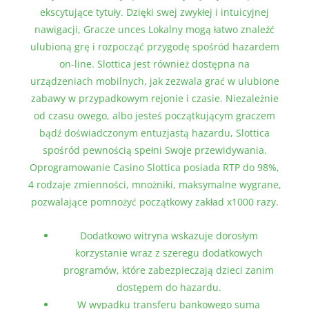
ekscytujące tytuły. Dzięki swej zwykłej i intuicyjnej
nawigacji, Gracze unces Lokalny mogą łatwo znaleźć
ulubioną grę i rozpocząć przygodę spośród hazardem
on-line. Slottica jest również dostępna na
urządzeniach mobilnych, jak zezwala grać w ulubione
zabawy w przypadkowym rejonie i czasie. Niezależnie
od czasu owego, albo jesteś początkującym graczem
bądź doświadczonym entuzjastą hazardu, Slottica
spośród pewnością spełni Swoje przewidywania.
Oprogramowanie Casino Slottica posiada RTP do 98%,
4 rodzaje zmienności, mnożniki, maksymalne wygrane,
pozwalające pomnożyć początkowy zakład x1000 razy.
Dodatkowo witryna wskazuje dorosłym
korzystanie wraz z szeregu dodatkowych
programów, które zabezpieczają dzieci zanim
dostępem do hazardu.
W wypadku transferu bankowego suma