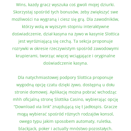
Wins, każdy gracz wyszuka coś gwoli mojej dziurki.
Skorzystaj spośród tych bonusów, żeby zwiększyć swe
możliwości na wygraną i ciesz się grą. Dla zawodników,
którzy wolą w wyższym stopniu interaktywne
doświadczenie, dział kasyna na żywo w kasynie Slottica
jest wyróżniającą się cechą. Ta sekcja proponuje
rozrywki w okresie rzeczywistym spośród zawodowymi
krupierami, tworząc więcej wciągające i oryginalne
doświadczenie kasyna.
Dla natychmiastowej podpory Slottica proponuje
wygodną opcję czatu dzięki żywo, dostępną u dołu
stronie domowej. Aplikację można pobrać wchodząc
mhh oficjalną stronę Slottika Casino, wybierając opcję
“Download via link” znajdującą się t jadłospis. Gracze
mogą wybierać spośród różnych rodzajów konsol,
owego typu jakim sposobem automaty, ruletka,
blackjack, poker i actually mnóstwo pozostałych.