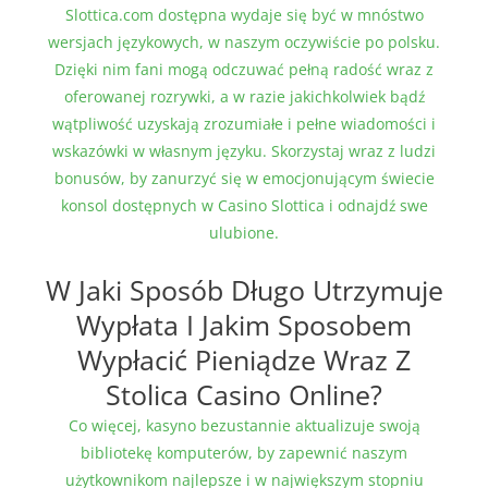
Slottica.com dostępna wydaje się być w mnóstwo
wersjach językowych, w naszym oczywiście po polsku.
Dzięki nim fani mogą odczuwać pełną radość wraz z
oferowanej rozrywki, a w razie jakichkolwiek bądź
wątpliwość uzyskają zrozumiałe i pełne wiadomości i
wskazówki w własnym języku. Skorzystaj wraz z ludzi
bonusów, by zanurzyć się w emocjonującym świecie
konsol dostępnych w Casino Slottica i odnajdź swe
ulubione.
W Jaki Sposób Długo Utrzymuje
Wypłata I Jakim Sposobem
Wypłacić Pieniądze Wraz Z
Stolica Casino Online?
Co więcej, kasyno bezustannie aktualizuje swoją
bibliotekę komputerów, by zapewnić naszym
użytkownikom najlepsze i w największym stopniu