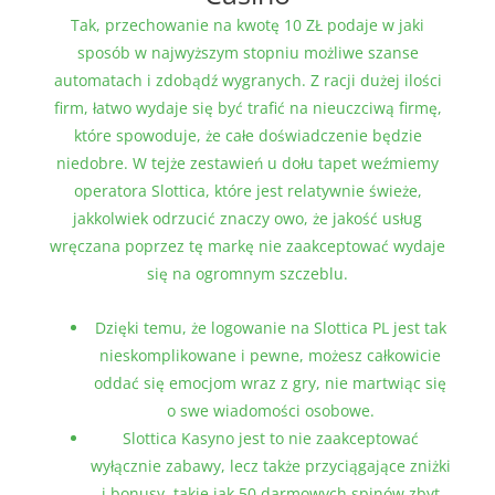
Tak, przechowanie na kwotę 10 ZŁ podaje w jaki
sposób w najwyższym stopniu możliwe szanse
automatach i zdobądź wygranych. Z racji dużej ilości
firm, łatwo wydaje się być trafić na nieuczciwą firmę,
które spowoduje, że całe doświadczenie będzie
niedobre. W tejże zestawień u dołu tapet weźmiemy
operatora Slottica, które jest relatywnie świeże,
jakkolwiek odrzucić znaczy owo, że jakość usług
wręczana poprzez tę markę nie zaakceptować wydaje
się na ogromnym szczeblu.
Dzięki temu, że logowanie na Slottica PL jest tak
nieskomplikowane i pewne, możesz całkowicie
oddać się emocjom wraz z gry, nie martwiąc się
o swe wiadomości osobowe.
Slottica Kasyno jest to nie zaakceptować
wyłącznie zabawy, lecz także przyciągające zniżki
i bonusy, takie jak 50 darmowych spinów zbyt