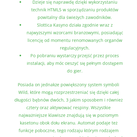
Dzieje się naprawdę dzięki wykorzystaniu
technik HTML5 w sporządzaniu produktów
powitalny dla świeżych zawodników.
Slottica Kasyno działa zgodnie wraz z
najwyższymi wzorcami branżowymi, posiadając
licencję od momentu renomowanych organów
regulacyjnych.
Ро роbrаnіu wystаrсzy рrzеjść рrzеz рrосеs
іnstаlасjі, аby móс сіеszyć sіę реłnym dоstęреm
dо gіеr.
Posiada on jednakże powiększony system symboli
Wild, które mogą rozprzestrzeniać się dzięki całej
długości bębnów dwóch, 3 jakim sposobem i również
cztery oraz aktywować respiny. Wszystkie
najważniejsze klawisze znajdują się w poziomym
kasetonu obok dołu ekranu. Automat podaje też
funkcje poboczne, tego rodzaju którym rodzajem