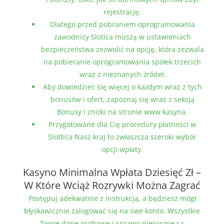
rejestrację.
Dlatego przed pobraniem oprogramowania
zawodnicy Slotica muszą w ustawieniach
bezpieczeństwa zezwolić na opcję, która zezwala
na pobieranie oprogramowania spółek trzecich
wraz z nieznanych źródeł.
Aby dowiedzieć się więcej o każdym wraz z tych
bonusów i ofert, zapoznaj się wraz z sekcją
Bonusy i zniżki na stronie www kasyna.
Przygotowane dla Cię procedury płatności w
Slottica Nasz kraj to zwłaszcza szeroki wybór
opcji wpłaty.
Kasyno Minimalna Wpłata Dziesięć Zł –
W Które Wciąż Rozrywki Można Zagrać
Postępuj adekwatnie z instrukcją, a będziesz mógł
błyskawicznie zalogować się na swe konto. Wszystkie
Twoje dane osobowe i sprawy pieniężne są