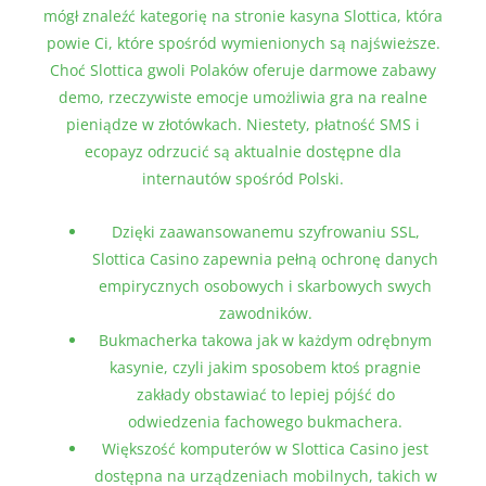
mógł znaleźć kategorię na stronie kasyna Slottica, która
powie Ci, które spośród wymienionych są najświeższe.
Choć Slottica gwoli Polaków oferuje darmowe zabawy
demo, rzeczywiste emocje umożliwia gra na realne
pieniądze w złotówkach. Niestety, płatność SMS i
ecopayz odrzucić są aktualnie dostępne dla
internautów spośród Polski.
Dzięki zaawansowanemu szyfrowaniu SSL,
Slottica Casino zapewnia pełną ochronę danych
empirycznych osobowych i skarbowych swych
zawodników.
Bukmacherka takowa jak w każdym odrębnym
kasynie, czyli jakim sposobem ktoś pragnie
zakłady obstawiać to lepiej pójść do
odwiedzenia fachowego bukmachera.
Większość komputerów w Slottica Casino jest
dostępna na urządzeniach mobilnych, takich w