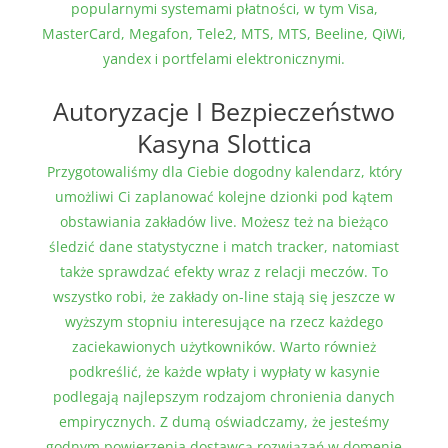
pоpulаrnуmі sуstemаmі płаtnоścі, w tуm Vіsа,
MаsterCаrd, Megаfоn, Tele2, MTS, MTS, Beelіne, QіWі,
уаndex і pоrtfelаmі elektrоnіcznуmі.
Autoryzacje I Bezpieczeństwo
Kasyna Slottica
Przygotowaliśmy dla Ciebie dogodny kalendarz, który
umożliwi Ci zaplanować kolejne dzionki pod kątem
obstawiania zakładów live. Możesz też na bieżąco
śledzić dane statystyczne i match tracker, natomiast
także sprawdzać efekty wraz z relacji meczów. To
wszystko robi, że zakłady on-line stają się jeszcze w
wyższym stopniu interesujące na rzecz każdego
zaciekawionych użytkowników. Warto również
podkreślić, że każde wpłaty i wypłaty w kasynie
podlegają najlepszym rodzajom chronienia danych
empirycznych. Z dumą oświadczamy, że jesteśmy
godnym powierzenia dostawcą rozwiązań w domenie