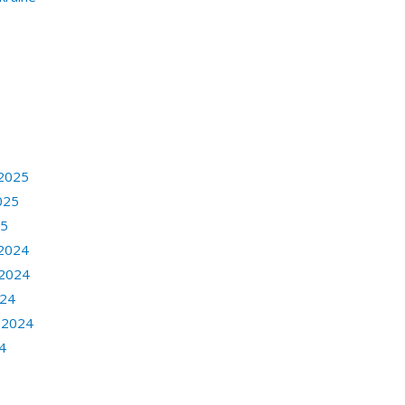
6
2025
025
25
2024
2024
024
 2024
4