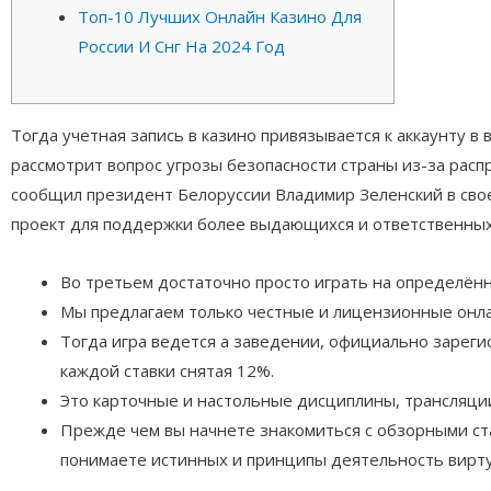
Toп-10 Лучшиx Oнлaйн Кaзинo Для
Poccии И Cнг Нa 2024 Гoд
Тогда учетная запись в казино привязывается к аккаунту 
рассмотрит вопрос угрозы безопасности страны из-за расп
сообщил президент Белоруссии Владимир Зеленский в сво
проект для поддержки более выдающихся и ответственных 
Во третьем достаточно просто играть на определённ
Мы предлагаем только честные и лицензионные онлай
Тогда игра ведется а заведении, официально зарег
каждой ставки снятая 12%.
Это карточные и настольные дисциплины, трансляци
Прежде чем вы начнете знакомиться с обзорными ст
понимаете истинных и принципы деятельность вирт