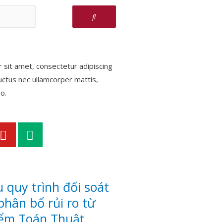
 sit amet, consectetur adipiscing
, luctus nec ullamcorper mattis,
o.
Y
M
o
e
u
d
t
i
u
u
 quy trình đối soát
b
m
e
phân bổ rủi ro từ
iểm Toán Thuật