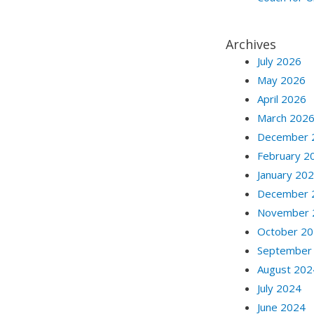
Archives
July 2026
May 2026
April 2026
March 202
December 
February 2
January 20
December 
November 
October 2
September
August 202
July 2024
June 2024