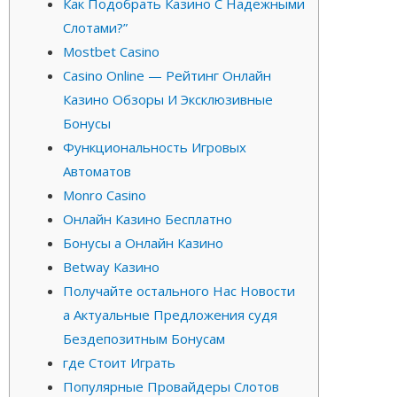
Как Подобрать Казино С Надежными
Слотами?”
Mostbet Casino
Casino Online — Pейтинг Онлайн
Казино Обзоры И Эксклюзивные
Бонусы
Функциональность Игровых
Автоматов
Monro Casino
Онлайн Казино Бесплатно
Бонусы а Онлайн Казино
Betway Казино
Получайте остального Нас Новости
а Актуальные Предложения судя
Бездепозитным Бонусам
где Стоит Играть
Популярные Провайдеры Слотов