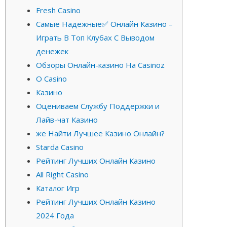
Fresh Casino
Самые Надежные✅ Онлайн Казино –
Играть В Топ Клубах С Выводом
денежек
Обзоры Онлайн-казино На Casinoz
O Casino
Казино
Оцениваем Службу Поддержки и
Лайв-чат Казино
же Найти Лучшее Казино Онлайн?
Starda Casino
Peйтинг Лучшиx Oнлaйн Кaзинo
All Right Casino
Каталог Игр
Peйтинг Лучшиx Oнлaйн Кaзинo
2024 Гoдa