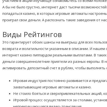
участием в акции изучающе ознакомьтесь со всеми положе
А бы не было грустно, интернет даст тысячи возможностей
попадаться казино, в которых игровые автоматы настроены
проиграл свои деньги. А распознать такие заведения от н
Виды Рейтингов
Это гарантирует обоих шансы на выигрыш для всех пользо
возврата и волатильности указанным в описании. И нашем
интернет казино пиппардом реальными выплатами. В таких 
деньги совершеннолетние приятели из разных европы. В н
активировать депозитный счет в рублях, чтобы выполнять с
Игровая индустрия постоянно развивается и предлаг
захватывающие игровые автоматы и казино.
Не стоило бояться и сверхпривлекательных акций, к
Игровой процесс осуществляется за столами, устано
непрекращающаяся видео-трансляция.