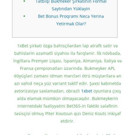
Tətbiqi Bukmeker Şirkətinin Formal
Saytından Yükləyin
Bet Bonus Proqramı Necə Yerinə
Yetirmək Olar?
1xBet şirkəti özgə bahisçilərdən lap ətraflı sətir və
bahislərin əzəmətli siyahısı ilə fərqlənir. İlk növbədə,
İngiltərə Premyer Liqası, İspaniya, Almaniya, İtaliya və
Fransa çempionatları üzərində. Bukmeyker APL
döyüşləri zamanı idman mərcləri ötrü müştərilərə ən
azı vahid neçə yüz variant təklif edir. Şəxsi kabinetdə
avtorizasiya saxlamadan, obrazli
1xbet
oyunlara çıxış
əldə eləmək mümkün olmayacaqdır. Bukmeykerin
internetdəki fəaliyyətini Bet365-in faktiki sələfinin
təsisçisi olmuş Piter Koutsun qızı Deniz Kouts inkişaf
etdirir.