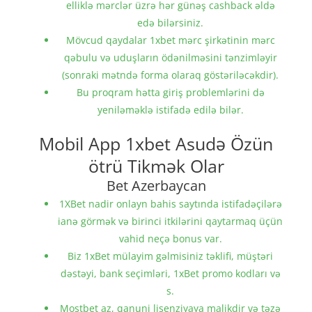
elliklə mərclər üzrə hər günəş cashback əldə
edə bilərsiniz.
Mövcud qaydalar 1xbet mərc şirkətinin mərc
qəbulu və uduşların ödənilməsini tənzimləyir
(sonraki mətndə forma olaraq göstəriləcəkdir).
Bu proqram hətta giriş problemlərini də
yeniləməklə istifadə edilə bilər.
Mobil App 1xbet Asudə Özün
ötrü Tikmək Olar
Bet Azerbaycan
1XBet nadir onlayn bahis saytında istifadəçilərə
ianə görmək və birinci itkilərini qaytarmaq üçün
vahid neçə bonus var.
Biz 1xBet mülayim gəlmisiniz təklifi, müştəri
dəstəyi, bank seçimləri, 1xBet promo kodları və
s.
Mostbet az, qanuni lisenziyaya malikdir və təzə