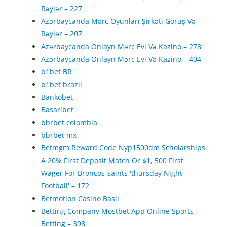
Rəylər – 227
Azərbaycanda Mərc Oyunları Şirkəti Görüş Və
Rəylər – 207
Azərbaycanda Onlayn Mərc Evi Və Kazino – 278
Azərbaycanda Onlayn Mərc Evi Və Kazino – 404
b1bet BR
b1bet brazil
Bankobet
Basaribet
bbrbet colombia
bbrbet mx
Betmgm Reward Code Nyp1500dm Scholarships
A 20% First Deposit Match Or $1, 500 First
Wager For Broncos-saints 'thursday Night
Football' – 172
Betmotion Casino Basil
Betting Company Mostbet App Online Sports
Betting – 398