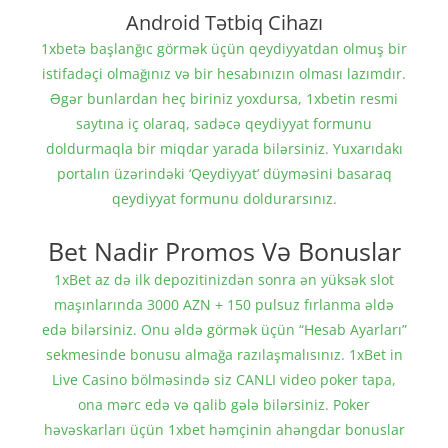
Android Tətbiq Cihazı
1xbetə başlanğıc görmək üçün qeydiyyatdan olmuş bir
istifadəçi olmağınız və bir hesabınızın olması lazımdır.
Əgər bunlardan heç biriniz yoxdursa, 1xbetin resmi
saytına iç olaraq, sadəcə qeydiyyat formunu
doldurmaqla bir miqdar yarada bilərsiniz. Yuxarıdakı
portalın üzərindəki ‘Qeydiyyat’ düyməsini basaraq
qeydiyyat formunu doldurarsınız.
Bet Nadir Promos Və Bonuslar
1xBet az də ilk depozitinizdən sonra ən yüksək slot
maşınlarında 3000 AZN + 150 pulsuz fırlanma əldə
edə bilərsiniz. Onu əldə görmək üçün “Hesab Ayarları”
sekmesinde bonusu almağa razılaşmalısınız. 1xBet in
Live Casino bölməsində siz CANLI video poker tapa,
ona mərc edə və qalib gələ bilərsiniz. Poker
həvəskarları üçün 1xbet həmçinin ahəngdar bonuslar