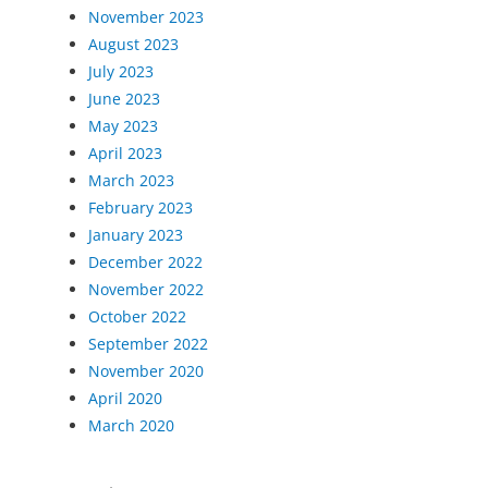
November 2023
August 2023
July 2023
June 2023
May 2023
April 2023
March 2023
February 2023
January 2023
December 2022
November 2022
October 2022
September 2022
November 2020
April 2020
March 2020