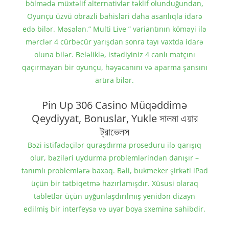
bölmədə müxtəlif alternativlər təklif olunduğundan,
Oyunçu üzvü obrazli bahisləri daha asanlıqla idarə
edə bilər. Məsələn,” Multi Live ” variantının köməyi ilə
mərclər 4 cürbəcür yarışdan sonra tayı vaxtda idarə
oluna bilər. Beləliklə, istədiyiniz 4 canlı matçını
qaçırmayan bir oyunçu, həyəcanını və aparma şansını
artıra bilər.
Pin Up 306 Casino Müqəddimə
Qeydiyyat, Bonuslar, Yukle সালমা এয়ার
ট্রাভেলস
Bəzi istifadəçilər quraşdırma proseduru ilə qarışıq
olur, bəziləri uydurma problemlərindən danışır –
tanımlı problemlərə baxaq. Bəli, bukmeker şirkəti iPad
üçün bir tətbiqetmə hazırlamışdır. Xüsusi olaraq
tabletlər üçün uyğunlaşdırılmış yenidən dizayn
edilmiş bir interfeysə və uyar boya sxeminə sahibdir.