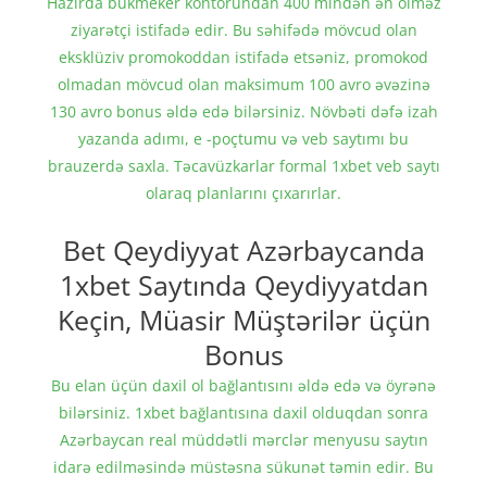
Hazırda bukmeker kontorundan 400 mindən ən ölməz
ziyarətçi istifadə edir. Bu səhifədə mövcud olan
eksklüziv promokoddan istifadə etsəniz, promokod
olmadan mövcud olan maksimum 100 avro əvəzinə
130 avro bonus əldə edə bilərsiniz. Növbəti dəfə izah
yazanda adımı, e -poçtumu və veb saytımı bu
brauzerdə saxla. Təcavüzkarlar formal 1xbet veb saytı
olaraq planlarını çıxarırlar.
Bet Qeydiyyat Azərbaycanda
1xbet Saytında Qeydiyyatdan
Keçin, Müasir Müştərilər üçün
Bonus
Bu elan üçün daxil ol bağlantısını əldə edə və öyrənə
bilərsiniz. 1xbet bağlantısına daxil olduqdan sonra
Azərbaycan real müddətli mərclər menyusu saytın
idarə edilməsində müstəsna sükunət təmin edir. Bu