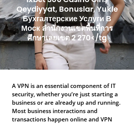
m
Qeydiyyat, Bonuslar, Yukle
Бухгалтерские Услуги В
Моск สำนักงานเขตพื้นที่การ
ศึกษาเลยเขต 2 270</tg
A VPN is an essential component of IT
security, whether you’re just starting a
business or are already up and running.
Most business interactions and
transactions happen online and VPN