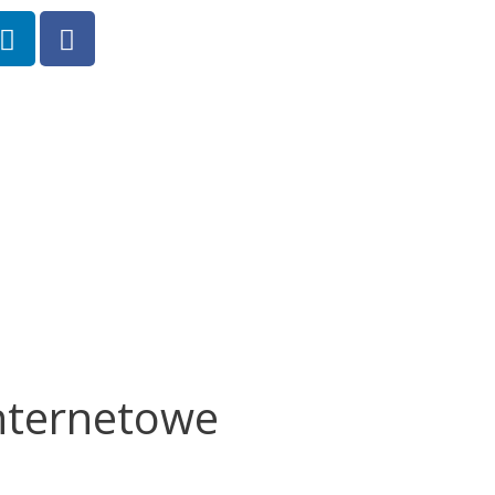
L
F
i
a
n
c
k
e
e
b
d
o
i
o
n
k
Internetowe