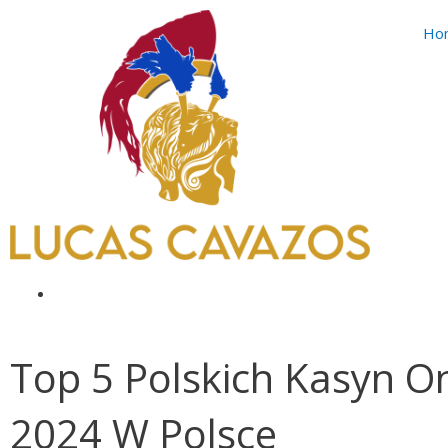
Skip
Ho
to
content
Top 5 Polskich Kasyn O
2024 W Polsce