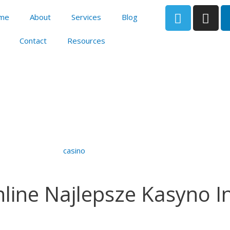
T
I
me
About
Services
Blog
e
n
l
s
Contact
Resources
e
t
g
a
r
g
a
r
m
a
m
casino
nline Najlepsze Kasyno 