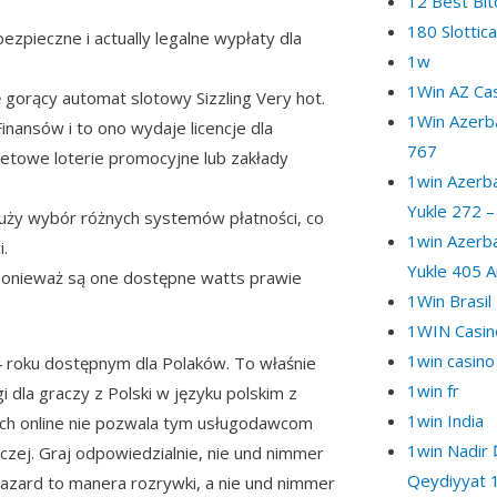
12 Best Bit
180 Slottic
zpieczne i actually legalne wypłaty dla
1w
1Win AZ Ca
 gorący automat slotowy Sizzling Very hot.
1Win Azerba
nansów i to ono wydaje licencje dla
767
etowe loterie promocyjne lub zakłady
1win Azerba
Yukle 272 –
duży wybór różnych systemów płatności, co
1win Azerba
i.
Yukle 405 A
 ponieważ są one dostępne watts prawie
1Win Brasil
1WIN Casino
1win casino
4 roku dostępnym dla Polaków. To właśnie
1win fr
dla graczy z Polski w języku polskim z
1win India
nach online nie pozwala tym usługodawcom
1win Nadir 
aczej. Graj odpowiedzialnie, nie und nimmer
Qeydiyyat 
 hazard to manera rozrywki, a nie und nimmer