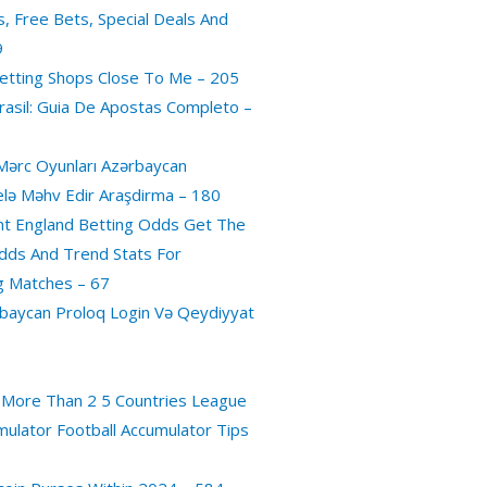
es, Free Bets, Special Deals And
9
etting Shops Close To Me – 205
asil: Guia De Apostas Completo –
Mərc Oyunları Azərbaycan
Belə Məhv Edir Araşdirma – 180
t England Betting Odds Get The
dds And Trend Stats For
g Matches – 67
baycan Proloq Login Və Qeydiyyat
 More Than 2 5 Countries League
mulator Football Accumulator Tips