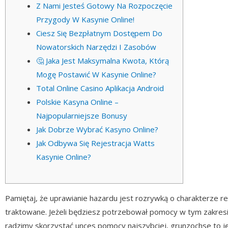
Z Nami Jesteś Gotowy Na Rozpoczęcie
Przygody W Kasynie Online!
Ciesz Się Bezpłatnym Dostępem Do
Nowatorskich Narzędzi I Zasobów
🤔 Jaka Jest Maksymalna Kwota, Którą
Mogę Postawić W Kasynie Online?
Total Online Casino Aplikacja Android
Polskie Kasyna Online –
Najpopularniejsze Bonusy
Jak Dobrze Wybrać Kasyno Online?
Jak Odbywa Się Rejestracja Watts
Kasynie Online?
Pamiętaj, że uprawianie hazardu jest rozrywką o charakterze re
traktowane. Jeżeli będziesz potrzebował pomocy w tym zakres
radzimy skorzystać unces pomocy najszybciej, grunzochse to j