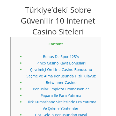
Türkiye’deki Sobre
Güvenilir 10 Internet
Casino Siteleri
Content
Bonus De Spor 125%
Pinco Casino Kayıt Bonusları
Çevrimiçi On Line Casino Bonusunu
Seçme Ve Alma Konusunda Hızlı Kılavuz
Betwinner Casino
Bonuslar Empieza Promosyonlar
Papara Ile Para Yatırma
Türk Kumarhane Sitelerinde Pra Yatırma
Ve Çekme Yöntemleri
Hoş Geldin Bonusundan Nasıl