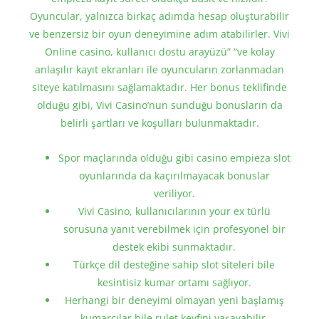
Oyuncular, yalnızca birkaç adımda hesap oluşturabilir
ve benzersiz bir oyun deneyimine adım atabilirler. Vivi
Online casino, kullanıcı dostu arayüzü” “ve kolay
anlaşılır kayıt ekranları ile oyuncuların zorlanmadan
siteye katılmasını sağlamaktadır. Her bonus teklifinde
olduğu gibi, Vivi Casino’nun sunduğu bonusların da
belirli şartları ve koşulları bulunmaktadır.
Spor maçlarında olduğu gibi casino empieza slot
oyunlarında da kaçırılmayacak bonuslar
veriliyor.
Vivi Casino, kullanıcılarının your ex türlü
sorusuna yanıt verebilmek için profesyonel bir
destek ekibi sunmaktadır.
Türkçe dil desteğine sahip slot siteleri bile
kesintisiz kumar ortamı sağlıyor.
Herhangi bir deneyimi olmayan yeni başlamış
kumarcılar bile rulet keyfini yaşayabilir.