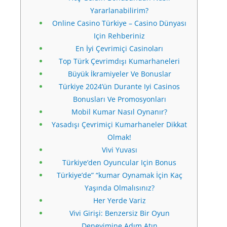
Yararlanabilirim?
Online Casino Türkiye – Casino Dünyası
Için Rehberiniz
En İyi Çevrimiçi Casinoları
Top Türk Çevrimdışı Kumarhaneleri
Büyük İkramiyeler Ve Bonuslar
Türkiye 2024’ün Durante Iyi Casinos
Bonusları Ve Promosyonları
Mobil Kumar Nasıl Oynanır?
Yasadışı Çevrimiçi Kumarhaneler Dikkat
Olmak!
Vivi Yuvası
Türkiye’den Oyuncular Için Bonus
Türkiye’de” “kumar Oynamak İçin Kaç
Yaşında Olmalısınız?
Her Yerde Variz
Vivi Girişi: Benzersiz Bir Oyun
Deneyimine Adım Atın