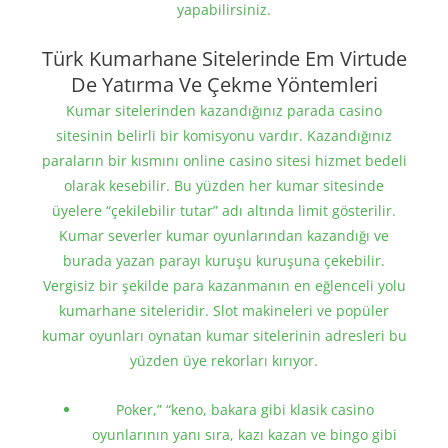
yapabilirsiniz.
Türk Kumarhane Sitelerinde Em Virtude
De Yatırma Ve Çekme Yöntemleri
Kumar sitelerinden kazandığınız parada casino
sitesinin belirli bir komisyonu vardır. Kazandığınız
paraların bir kısmını online casino sitesi hizmet bedeli
olarak kesebilir. Bu yüzden her kumar sitesinde
üyelere “çekilebilir tutar” adı altında limit gösterilir.
Kumar severler kumar oyunlarından kazandığı ve
burada yazan parayı kuruşu kuruşuna çekebilir.
Vergisiz bir şekilde para kazanmanın en eğlenceli yolu
kumarhane siteleridir. Slot makineleri ve popüler
kumar oyunları oynatan kumar sitelerinin adresleri bu
yüzden üye rekorları kırıyor.
Poker,” “keno, bakara gibi klasik casino
oyunlarının yanı sıra, kazı kazan ve bingo gibi