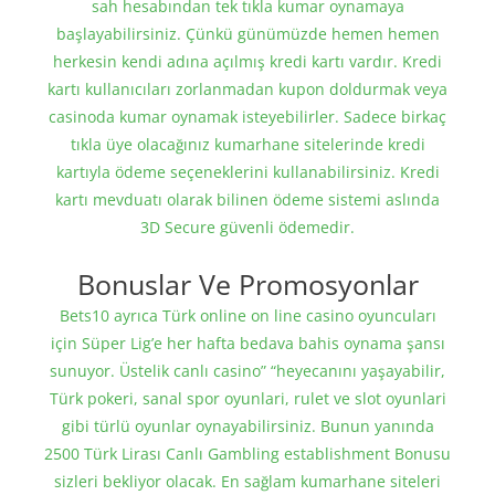
sah hesabından tek tıkla kumar oynamaya
başlayabilirsiniz. Çünkü günümüzde hemen hemen
herkesin kendi adına açılmış kredi kartı vardır. Kredi
kartı kullanıcıları zorlanmadan kupon doldurmak veya
casinoda kumar oynamak isteyebilirler. Sadece birkaç
tıkla üye olacağınız kumarhane sitelerinde kredi
kartıyla ödeme seçeneklerini kullanabilirsiniz. Kredi
kartı mevduatı olarak bilinen ödeme sistemi aslında
3D Secure güvenli ödemedir.
Bonuslar Ve Promosyonlar
Bets10 ayrıca Türk online on line casino oyuncuları
için Süper Lig’e her hafta bedava bahis oynama şansı
sunuyor. Üstelik canlı casino” “heyecanını yaşayabilir,
Türk pokeri, sanal spor oyunlari, rulet ve slot oyunlari
gibi türlü oyunlar oynayabilirsiniz. Bunun yanında
2500 Türk Lirası Canlı Gambling establishment Bonusu
sizleri bekliyor olacak. En sağlam kumarhane siteleri