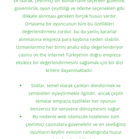
Ek olarak, çevrimiçi bir kumarhane seçerken güvenlik,
güvenilirlik, oyun çeşitliliği ve ödeme seçenekleri gibi
dikkate alınması gereken birçok husus vardır.
Ortalama bir oyuncunun tüm bu özellikleri
değerlendirmesi zordur, bu da yanlış kararlar
alınmasına empieza para kaybına neden olabilir.
Uzmanlarımız her birini analiz edip değerlendiriyor
casino on the internet Türkiye’nin doğru empieza
eksiksiz bir değerlendirmesini sağlamak için bir dizi
kritere dayanmaktadır.
Slotlar, temel olarak çarkları döndürmek ve
sembolleri eşleştirmekle ilgilidir, ancak çeşitli
temalar empieza özellikler her oyunun
benzersiz bir serüvene dönüşmesini sağlar.
Bu nedenle web sitemizde listelenen tüm
çevrimiçi casinolara güvenebilir ve en sevdiğiniz
oyunların keyfini evinizin rahatlığında huzur