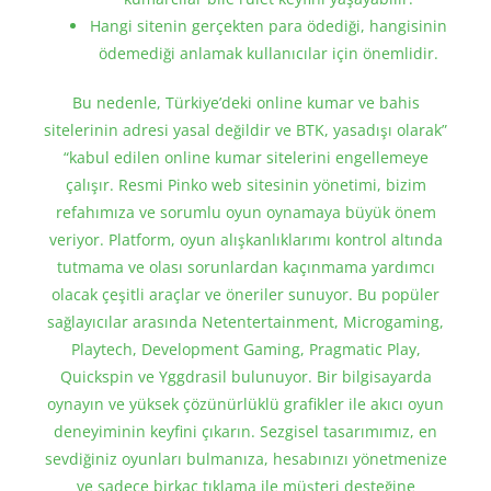
Hangi sitenin gerçekten para ödediği, hangisinin
ödemediği anlamak kullanıcılar için önemlidir.
Bu nedenle, Türkiye’deki online kumar ve bahis
sitelerinin adresi yasal değildir ve BTK, yasadışı olarak”
“kabul edilen online kumar sitelerini engellemeye
çalışır. Resmi Pinko web sitesinin yönetimi, bizim
refahımıza ve sorumlu oyun oynamaya büyük önem
veriyor. Platform, oyun alışkanlıklarımı kontrol altında
tutmama ve olası sorunlardan kaçınmama yardımcı
olacak çeşitli araçlar ve öneriler sunuyor. Bu popüler
sağlayıcılar arasında Netentertainment, Microgaming,
Playtech, Development Gaming, Pragmatic Play,
Quickspin ve Yggdrasil bulunuyor. Bir bilgisayarda
oynayın ve yüksek çözünürlüklü grafikler ile akıcı oyun
deneyiminin keyfini çıkarın. Sezgisel tasarımımız, en
sevdiğiniz oyunları bulmanıza, hesabınızı yönetmenize
ve sadece birkaç tıklama ile müşteri desteğine