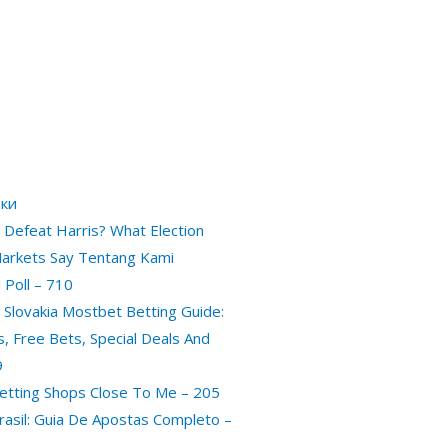
0
ики
Defeat Harris? What Election
arkets Say Tentang Kami
 Poll – 710
 Slovakia Mostbet Betting Guide:
es, Free Bets, Special Deals And
9
etting Shops Close To Me – 205
asil: Guia De Apostas Completo –