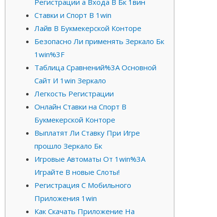
Регистрации а Входа В Бк 1вин
Ставки и Спорт В 1win
Лайв В Букмекерской Конторе
Безопасно Ли применять Зеркало Бк
1win%3F
Таблица Сравнений%3A Основной
Сайт И 1win Зеркало
Легкость Регистрации
Онлайн Ставки на Спорт В
Букмекерской Конторе
Выплатят Ли Ставку При Игре
прошло Зеркало Бк
Игровые Автоматы От 1win%3A
Играйте В новые Слоты!
Регистрация С Мобильного
Приложения 1win
Как Скачать Приложение На