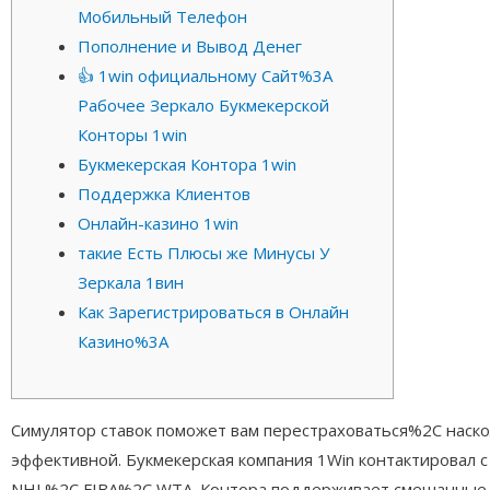
Мобильный Телефон
Пополнение и Вывод Денег
👍 1win официальному Сайт%3A
Рабочее Зеркало Букмекерской
Конторы 1win
Букмекерская Контора 1win
Поддержка Клиентов
Онлайн-казино 1win
такие Есть Плюсы же Минусы У
Зеркала 1вин
Как Зарегистрироваться в Онлайн
Казино%3A
Симулятор ставок поможет вам перестраховаться%2C наско
эффективной. Букмекерская компания 1Win контактировал
NHL%2C FIBA%2C WTA. Контора поддерживает смешанные 