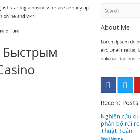
Search
just starting a business or are already up
en online and VPN
About Me
зино 1вин
Lorem ipsum dolor
С Быстрым
elit. Ut elit tellus
pulvinar dapibus le
Casino
F
T
a
w
c
i
Recent Posts
e
t
b
t
Nghiên cứu quy
o
e
phân bổ rủi r
o
r
Thuật Toán
k
Read More »