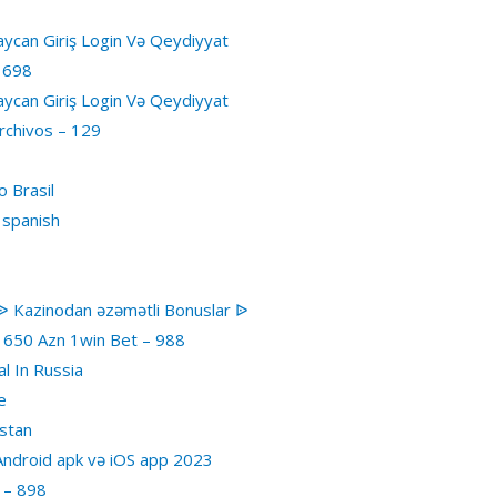
ycan Giriş Login Və Qeydiyyat
 698
ycan Giriş Login Və Qeydiyyat
rchivos – 129
 Brasil
 spanish
ᐉ Kazinodan əzəmətli Bonuslar ᐉ
1650 Azn 1win Bet – 988
al In Russia
e
stan
Android apk və iOS app 2023
r – 898