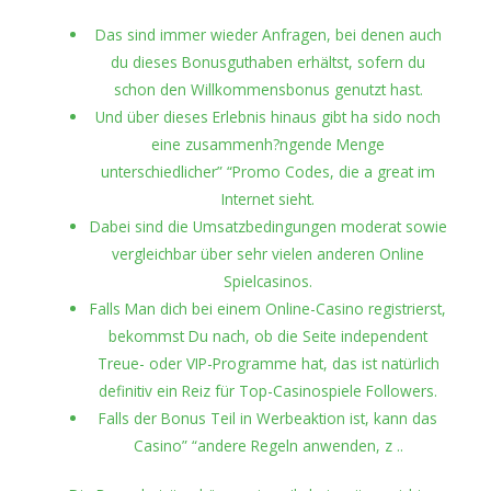
Das sind immer wieder Anfragen, bei denen auch
du dieses Bonusguthaben erhältst, sofern du
schon den Willkommensbonus genutzt hast.
Und über dieses Erlebnis hinaus gibt ha sido noch
eine zusammenh?ngende Menge
unterschiedlicher” “Promo Codes, die a great im
Internet sieht.
Dabei sind die Umsatzbedingungen moderat sowie
vergleichbar über sehr vielen anderen Online
Spielcasinos.
Falls Man dich bei einem Online-Casino registrierst,
bekommst Du nach, ob die Seite independent
Treue- oder VIP-Programme hat, das ist natürlich
definitiv ein Reiz für Top-Casinospiele Followers.
Falls der Bonus Teil in Werbeaktion ist, kann das
Casino” “andere Regeln anwenden, z ..