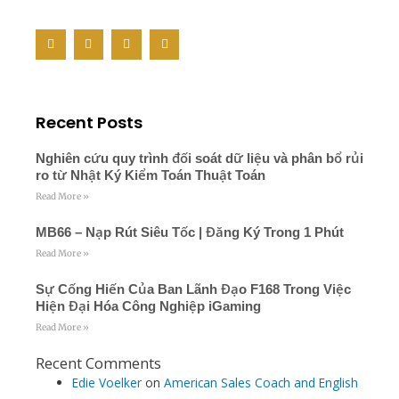
F
T
Y
M
a
w
o
e
c
i
u
d
e
t
t
i
b
t
u
u
o
e
b
m
o
r
e
Recent Posts
k
-
f
Nghiên cứu quy trình đối soát dữ liệu và phân bổ rủi
ro từ Nhật Ký Kiểm Toán Thuật Toán
Read More »
MB66 – Nạp Rút Siêu Tốc | Đăng Ký Trong 1 Phút
Read More »
Sự Cống Hiến Của Ban Lãnh Đạo F168 Trong Việc
Hiện Đại Hóa Công Nghiệp iGaming
Read More »
Recent Comments
Edie Voelker
on
American Sales Coach and English