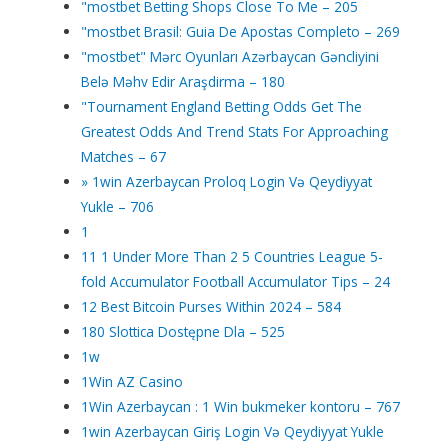
"mostbet Betting Shops Close To Me – 205
"mostbet Brasil: Guia De Apostas Completo – 269
"mostbet" Mərc Oyunları Azərbaycan Gəncliyini
Belə Məhv Edir Araşdirma – 180
"Tournament England Betting Odds Get The
Greatest Odds And Trend Stats For Approaching
Matches – 67
» 1win Azerbaycan Proloq Login Və Qeydiyyat
Yukle – 706
1
11 1 Under More Than 2 5 Countries League 5-
fold Accumulator Football Accumulator Tips – 24
12 Best Bitcoin Purses Within 2024 – 584
180 Slottica Dostępne Dla – 525
1w
1Win AZ Casino
1Win Azerbaycan : 1 Win bukmeker kontoru – 767
1win Azerbaycan Giriş Login Və Qeydiyyat Yukle