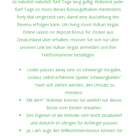
ist natürlich natürlich fünf Tage lang gültig. Während jeder
fünf Tage so muss dieses Bonusguthaben mindestens
forty Mal umgesetzt sein, damit eine Auszahlung des
Revenu erfolgen kann. Um living room Vulkan Vegas
Online casino no deposit Bonus für Zocker aus
Deutschland über erhalten, müssen Sie sich nur über
unseren Link bei Vulkan Vegas anmelden und Ihre
Telefonnummer bestätigen.
Leider passes away eine so schwierige Vorgabe,
sodass selbst erfahrene Spieler Schwierigkeiten”
“nach sich ziehen werden, den Umsatz zu
meistern.
Mit dem” “Anbieter können Sie wirklich nur dieses
Beste vom Besten erwarten.
Des Eigenen ist die Website sehr leicht strukturiert
und dadurch im übrigen für Anfänger passen.
Ja, i am zuge des Willkommensbonus können Sie