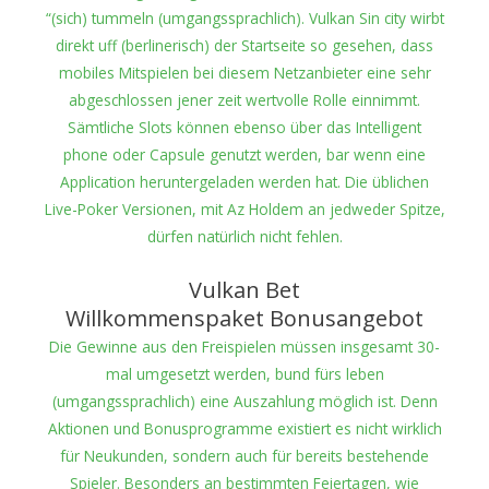
“(sich) tummeln (umgangssprachlich). Vulkan Sin city wirbt
direkt uff (berlinerisch) der Startseite so gesehen, dass
mobiles Mitspielen bei diesem Netzanbieter eine sehr
abgeschlossen jener zeit wertvolle Rolle einnimmt.
Sämtliche Slots können ebenso über das Intelligent
phone oder Capsule genutzt werden, bar wenn eine
Application heruntergeladen werden hat. Die üblichen
Live-Poker Versionen, mit Az Holdem an jedweder Spitze,
dürfen natürlich nicht fehlen.
Vulkan Bet
Willkommenspaket Bonusangebot
Die Gewinne aus den Freispielen müssen insgesamt 30-
mal umgesetzt werden, bund fürs leben
(umgangssprachlich) eine Auszahlung möglich ist. Denn
Aktionen und Bonusprogramme existiert es nicht wirklich
für Neukunden, sondern auch für bereits bestehende
Spieler. Besonders an bestimmten Feiertagen, wie