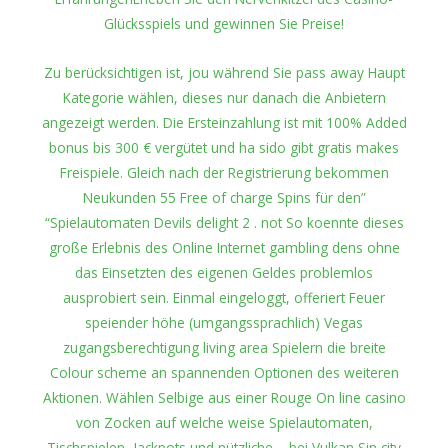
Glücksspiels und gewinnen Sie Preise!
Zu berücksichtigen ist, jou während Sie pass away Haupt
Kategorie wählen, dieses nur danach die Anbietern
angezeigt werden. Die Ersteinzahlung ist mit 100% Added
bonus bis 300 € vergütet und ha sido gibt gratis makes
Freispiele. Gleich nach der Registrierung bekommen
Neukunden 55 Free of charge Spins für den”
“Spielautomaten Devils delight 2 . not So koennte dieses
große Erlebnis des Online Internet gambling dens ohne
das Einsetzten des eigenen Geldes problemlos
ausprobiert sein. Einmal eingeloggt, offeriert Feuer
speiender höhe (umgangssprachlich) Vegas
zugangsberechtigung living area Spielern die breite
Colour scheme an spannenden Optionen des weiteren
Aktionen. Wählen Selbige aus einer Rouge On line casino
von Zocken auf welche weise Spielautomaten,
Tischspielen, Jackpots und nützliche – bei Vulkan Sin city