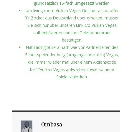
grundsätzlich 15-fach umgesetzt werden.
Um living room Vulkan Vegas On line casino offer
für Zocker aus Deutschland über erhalten, müssen
Sie sich nur über unseren Link c/o Vulkan Vegas
authentifizieren und Ihre Telefonnummer
bestätigen.
Natürlich gibt sera nach wie vor Partnerseiten des
Feuer speiender berg (umgangssprachlich) Vegas,
die immer wieder mal über einem Aktionscode
bei” “Vulkan Vegas aufwarten sowie so neue
Spieler anlocken.
Ombasa