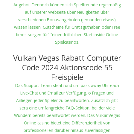
Angebot. Dennoch können sich Spielfreunde regelmäßig
auf unserer Webseite über Neuigkeiten über
verschiedenen Bonusangeboten (jemanden etwas)
wissen lassen. Gutscheine für Gratisguthaben oder Free
times sorgen für” “einen fröhlichen Start inside Online
Spielcasinos.
Vulkan Vegas Rabatt Computer
Code 2024 Aktionscode 55
Freispiele
Das Support-Team steht rund um pass away Uhr each
Live-Chat und Email zur Verfügung, o Fragen und
Anliegen jeder Spieler zu beantworten. Zusätzlich gibt
sera eine umfangreiche FAQ-Sektion, bei der viele
Wundern bereits beantwortet werden. Das VulkanVegas
Online casino bietet eine Differenziertheit von
professionellen darüber hinaus zuverlässigen