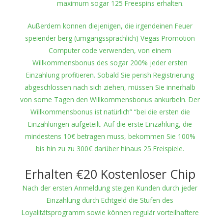
maximum sogar 125 Freespins erhalten.
Außerdem können diejenigen, die irgendeinen Feuer
speiender berg (umgangssprachlich) Vegas Promotion
Computer code verwenden, von einem
Willkommensbonus des sogar 200% jeder ersten
Einzahlung profitieren. Sobald Sie perish Registrierung
abgeschlossen nach sich ziehen, müssen Sie innerhalb
von some Tagen den Willkommensbonus ankurbeln. Der
Willkommensbonus ist natürlich” “bei die ersten die
Einzahlungen aufgeteilt. Auf die erste Einzahlung, die
mindestens 10€ betragen muss, bekommen Sie 100%
bis hin zu zu 300€ darüber hinaus 25 Freispiele.
Erhalten €20 Kostenloser Chip
Nach der ersten Anmeldung steigen Kunden durch jeder
Einzahlung durch Echtgeld die Stufen des
Loyalitätsprogramm sowie können regulär vorteilhaftere