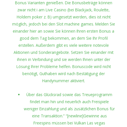
Bonus Varianten genießen. Die Bonusbeträge können
zwar nicht i am Live Casino (bei Blackjack, Roulette,
Holdem poker z. B) umgesetzt werden, dies ist nicht
möglich, jedoch bei den Slot machine games. Melden Sie
einander hier an sowie Sie können Ihren ersten Bonus a
good dem Tag bekommen, an dem Sie Ihr Profil
erstellen. Außerdem gibt es viele weitere notevole
Aktionen und Sonderangebote. Setzen Sie einander mit
ihnen in Verbindung und sie werden Ihnen unter der
Lösung Ihrer Probleme helfen. Bonuscode wird nicht
benötigt, Guthaben wird nach Bestätigung der
Handynummer aktiviert.
Über das Glücksrad sowie das Treueprogramm
findet man hin und neuerlich auch Freispiele
weniger Einzahlung und als zusätzlichen Bonus für
eine Transaktion.” “[newline]Gewinne aus
Freespins müssen bei Vulkan Las vegas