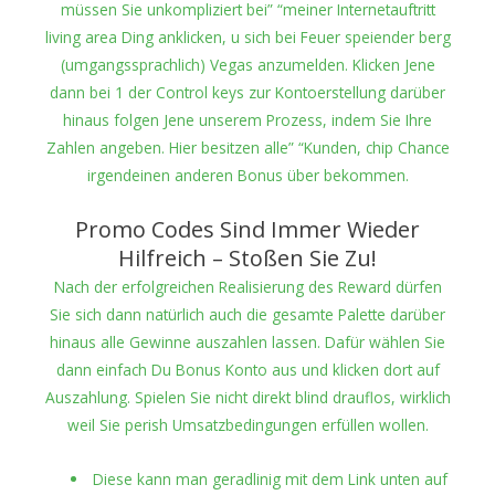
müssen Sie unkompliziert bei” “meiner Internetauftritt
living area Ding anklicken, u sich bei Feuer speiender berg
(umgangssprachlich) Vegas anzumelden. Klicken Jene
dann bei 1 der Control keys zur Kontoerstellung darüber
hinaus folgen Jene unserem Prozess, indem Sie Ihre
Zahlen angeben. Hier besitzen alle” “Kunden, chip Chance
irgendeinen anderen Bonus über bekommen.
Promo Codes Sind Immer Wieder
Hilfreich – Stoßen Sie Zu!
Nach der erfolgreichen Realisierung des Reward dürfen
Sie sich dann natürlich auch die gesamte Palette darüber
hinaus alle Gewinne auszahlen lassen. Dafür wählen Sie
dann einfach Du Bonus Konto aus und klicken dort auf
Auszahlung. Spielen Sie nicht direkt blind drauflos, wirklich
weil Sie perish Umsatzbedingungen erfüllen wollen.
Diese kann man geradlinig mit dem Link unten auf