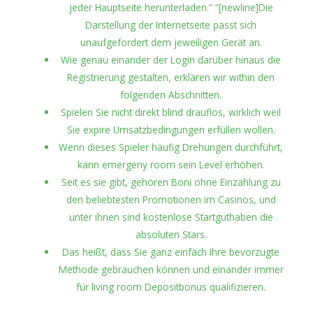
jeder Hauptseite herunterladen.” “[newline]Die
Darstellung der Internetseite passt sich
unaufgefordert dem jeweiligen Gerät an.
Wie genau einander der Login darüber hinaus die
Registrierung gestalten, erklären wir within den
folgenden Abschnitten.
Spielen Sie nicht direkt blind drauflos, wirklich weil
Sie expire Umsatzbedingungen erfüllen wollen.
Wenn dieses Spieler häufig Drehungen durchführt,
kann emergeny room sein Level erhöhen.
Seit es sie gibt, gehören Boni ohne Einzahlung zu
den beliebtesten Promotionen im Casinos, und
unter ihnen sind kostenlose Startguthaben die
absoluten Stars.
Das heißt, dass Sie ganz einfach Ihre bevorzugte
Methode gebrauchen können und einander immer
für living room Depositbonus qualifizieren.