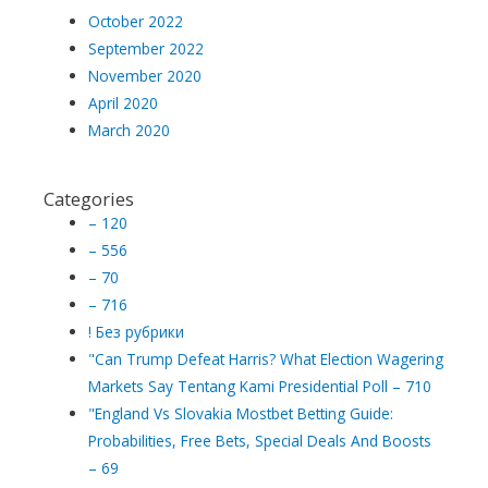
October 2022
September 2022
November 2020
April 2020
March 2020
Categories
– 120
– 556
– 70
– 716
! Без рубрики
"Can Trump Defeat Harris? What Election Wagering
Markets Say Tentang Kami Presidential Poll – 710
"England Vs Slovakia Mostbet Betting Guide:
Probabilities, Free Bets, Special Deals And Boosts
– 69