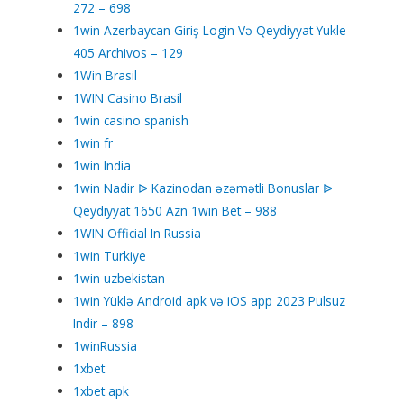
272 – 698
1win Azerbaycan Giriş Login Və Qeydiyyat Yukle
405 Archivos – 129
1Win Brasil
1WIN Casino Brasil
1win casino spanish
1win fr
1win India
1win Nadir ᐉ Kazinodan əzəmətli Bonuslar ᐉ
Qeydiyyat 1650 Azn 1win Bet – 988
1WIN Official In Russia
1win Turkiye
1win uzbekistan
1win Yüklə Android apk və iOS app 2023 Pulsuz
Indir – 898
1winRussia
1xbet
1xbet apk