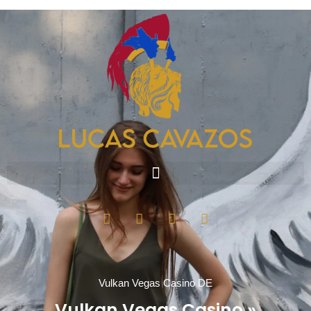
Skip
to
content
T
I
L
F
e
n
i
a
l
s
n
c
e
t
k
e
g
a
e
b
r
g
d
o
Vulkan Vegas Casino DE
a
r
i
o
m
a
n
k
Vulkan Vegas Casino »