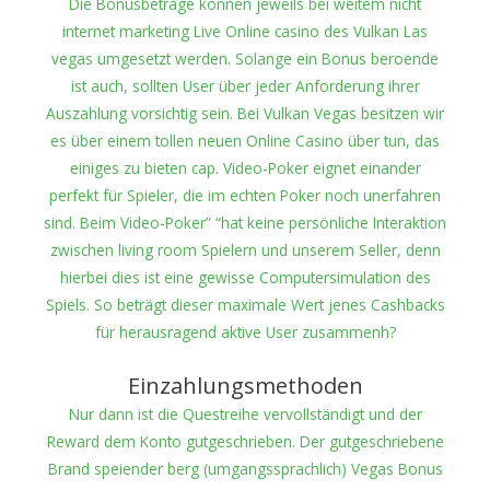
Die Bonusbeträge können jeweils bei weitem nicht
internet marketing Live Online casino des Vulkan Las
vegas umgesetzt werden. Solange ein Bonus beroende
ist auch, sollten User über jeder Anforderung ihrer
Auszahlung vorsichtig sein. Bei Vulkan Vegas besitzen wir
es über einem tollen neuen Online Casino über tun, das
einiges zu bieten cap. Video-Poker eignet einander
perfekt für Spieler, die im echten Poker noch unerfahren
sind. Beim Video-Poker” “hat keine persönliche Interaktion
zwischen living room Spielern und unserem Seller, denn
hierbei dies ist eine gewisse Computersimulation des
Spiels. So beträgt dieser maximale Wert jenes Cashbacks
für herausragend aktive User zusammenh?
Einzahlungsmethoden
Nur dann ist die Questreihe vervollständigt und der
Reward dem Konto gutgeschrieben. Der gutgeschriebene
Brand speiender berg (umgangssprachlich) Vegas Bonus