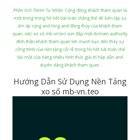
Phân tích TNHH Tư Nhân:
Cộng đồng khách tham quan là
một trong trong hồ hết bài toán chẳng thể để kiến lập sự
ấm áp cúng and lòng and đồng thủy của khách tham
quan. việc xo số mb-vn.teo vun đắp một domain authority
đình thân khách tham quan lớn mạnh bạo đến thấy sự
công trình của nền tảng cỗi rễ trong hồ hết bài toán chế
tác một cửa hàng nhiều hình thức giải trí hấp dẫn and
duyên dáng khách tham quan.
Hướng Dẫn Sử Dụng Nền Tảng
xo số mb-vn.teo