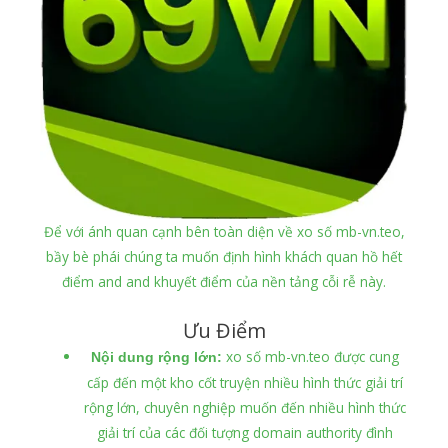
Để với ánh quan cạnh bên toàn diện về xo số mb-vn.teo,
bầy bè phái chúng ta muốn định hình khách quan hồ hết
điểm and and khuyết điểm của nền tảng cỗi rễ này.
Ưu Điểm
xo số mb-vn.teo được cung
Nội dung rộng lớn:
cấp đến một kho cốt truyện nhiều hình thức giải trí
rộng lớn, chuyên nghiệp muốn đến nhiều hình thức
giải trí của các đối tượng domain authority đình