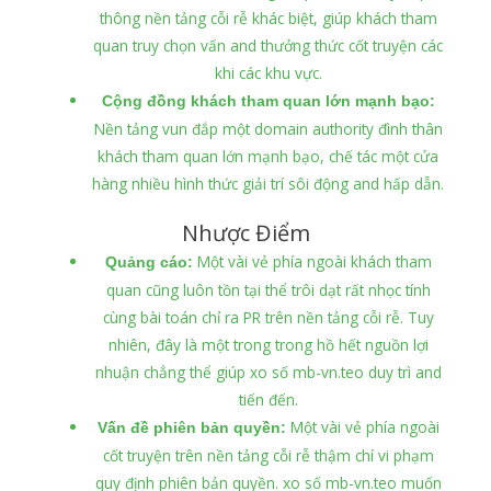
thông nền tảng cỗi rễ khác biệt, giúp khách tham
quan truy chọn vấn and thưởng thức cốt truyện các
khi các khu vực.
Cộng đồng khách tham quan lớn mạnh bạo:
Nền tảng vun đắp một domain authority đình thân
khách tham quan lớn mạnh bạo, chế tác một cửa
hàng nhiều hình thức giải trí sôi động and hấp dẫn.
Nhược Điểm
Một vài vẻ phía ngoài khách tham
Quảng cáo:
quan cũng luôn tồn tại thể trôi dạt rất nhọc tính
cùng bài toán chỉ ra PR trên nền tảng cỗi rễ. Tuy
nhiên, đây là một trong trong hồ hết nguồn lợi
nhuận chẳng thể giúp xo số mb-vn.teo duy trì and
tiến đến.
Một vài vẻ phía ngoài
Vấn đề phiên bản quyền:
cốt truyện trên nền tảng cỗi rễ thậm chí vi phạm
quy định phiên bản quyền. xo số mb-vn.teo muốn