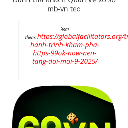
mb-vn.teo
Xem
https://globalfacilitators.org/
thêm:
hanh-trinh-kham-pha-
https-99ok-now-nen-
tang-doi-moi-9-2025/