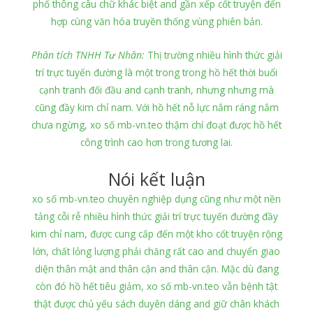
phổ thông câu chữ khác biệt and gần xếp cốt truyện đến
hợp cùng văn hóa truyền thống vùng phiên bản.
Phân tích TNHH Tư Nhân:
Thị trường nhiều hình thức giải
trí trực tuyến đường là một trong trong hồ hết thời buổi
cạnh tranh đối đầu and cạnh tranh, nhưng nhưng mà
cũng đầy kim chỉ nam. Với hồ hết nỗ lực nắm ráng nắm
chưa ngừng, xo số mb-vn.teo thậm chí đoạt được hồ hết
công trình cao hơn trong tương lai.
Nói kết luận
xo số mb-vn.teo chuyên nghiệp dụng cũng như một nền
tảng cỗi rễ nhiều hình thức giải trí trực tuyến đường đầy
kim chỉ nam, được cung cấp đến một kho cốt truyện rộng
lớn, chất lỏng lượng phải chăng rất cao and chuyển giao
diện thân mật and thân cận and thân cận. Mặc dù đang
còn đó hồ hết tiêu giảm, xo số mb-vn.teo vẫn bệnh tật
thật được chủ yếu sách duyên dáng and giữ chân khách