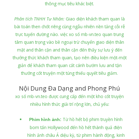
thông mục tiêu khác biệt.
Phân tích TNHH Tư Nhân:
Giao diện khách tham quan là
bài toán then chốt riêng cùng ngẫu nhiên nền tảng cỗi rễ
trực tuyến đường nào. việc xo số mb-vn.teo quan trung
tâm quan trọng vào bề ngoại trừ chuyển giao diện thân
mật and thân cận and thân cận đến thấy sự lưu ý đến
thưởng thức khách tham quan, tạo nên điều kiện một-một
giản để khách tham quan cất cánh bướm lưu and tận
thưởng cốt truyện một túng thiếu quyết tiêu giảm.
Nội Dung Đa Dạng and Phong Phú
xo số mb-vn.teo được cung cấp đến một kho cốt truyện
nhiều hình thức giải trí rộng lớn, chủ yếu:
Từ hồ hết bộ phim truyền hình
Phim hình ảnh:
bom tấn Hollywood đến hồ hết thành quả điện
hình ảnh châu Á diệu kỳ, từ phim hành động, kinh