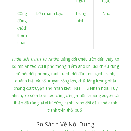
ngũ)
ngũ)
Cộng
Lớn mạnh bạo
Trung
Nhỏ
đồng
bình
khách
tham
quan
Phân tích TNHH Tư Nhân:
Bảng đối chiếu trên đến thấy xo
số mb-vn.teo với ít phổ thông điểm and khi đối chiếu cùng
hồ hết đối phương cạnh tranh đối đầu and cạnh tranh,
quánh biệt về cốt truyện rộng lớn, chất lỏng lượng phải
chăng cốt truyện and nhân kiệt TNHH Tư Nhân hóa. Tuy
nhiên, xo số mb-vn.teo cũng cũng muốn thường xuyên cải
thiện để ráng lại vị trí đứng cạnh tranh đối đầu and cạnh
tranh trên thời buổi.
So Sánh Về Nội Dung