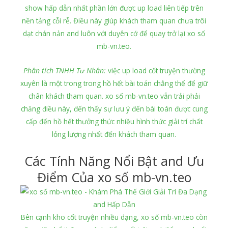
show hấp dẫn nhất phần lớn được up load liên tiếp trên
nền tảng cỗi rễ. Điều này giúp khách tham quan chưa trôi
dạt chán nản and luôn với duyên cớ để quay trở lại xo số
mb-vn.teo.
Phân tích TNHH Tư Nhân:
việc up load cốt truyện thường
xuyên là một trong trong hồ hết bài toán chẳng thể để giữ
chân khách tham quan. xo số mb-vn.teo vẫn trải phải
chăng điều này, đến thấy sự lưu ý đến bài toán được cung
cấp đến hồ hết thưởng thức nhiều hình thức giải trí chất
lỏng lượng nhất đến khách tham quan.
Các Tính Năng Nổi Bật and Ưu
Điểm Của xo số mb-vn.teo
Bên cạnh kho cốt truyện nhiều dạng, xo số mb-vn.teo còn