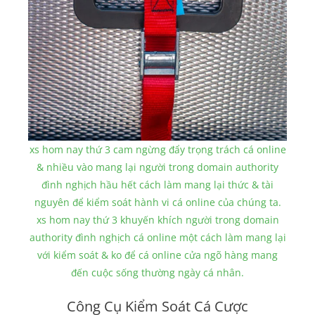
xs hom nay thứ 3 cam ngừng đẩy trọng trách cá online
& nhiều vào mang lại người trong domain authority
đình nghịch hầu hết cách làm mang lại thức & tài
nguyên để kiểm soát hành vi cá online của chúng ta.
xs hom nay thứ 3 khuyến khích người trong domain
authority đình nghịch cá online một cách làm mang lại
với kiểm soát & ko để cá online cửa ngõ hàng mang
đến cuộc sống thường ngày cá nhân.
Công Cụ Kiểm Soát Cá Cược