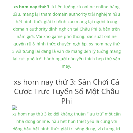
xs hom nay thứ 3
là liên tưởng cá online online hàng
đầu, mang lại tham domain authority trải nghiệm hầu
hết hình thức giải trí đỉnh cao mang lại người trong
domain authority đình nghịch tại Châu Phi & bên trên
nắm giới. Với kho game phổ thông, xác suất online
quyến rũ & hình thức chuyên nghiệp, xs hom nay thứ
3 với tương lai đang là vấn đề mang đến lý tưởng mang
lại cực phổ trở thành người nào yêu thích hợp thử vận
may.
xs hom nay thứ 3: Sân Chơi Cá
Cược Trực Tuyến Số Một Châu
Phi
xs hom nay thứ 3 ko đối kháng thuần “lưu trú” một căn
nhà dòng online, hầu hết hơn thiết yếu là cùng với
đồng hầu hết hình thức giải trí sống đụng, vì chưng trí