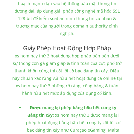
hoạch mạnh dạn vào hệ thống bảo mật thông tin
đương đại, áp dụng giải pháp công nghệ mã hóa SSL
128-bit để kiểm soát an ninh thông tin cá nhân &
trương mục của người trong domain authority đình
nghịch.
Giấy Phép Hoạt Động Hợp Pháp
xs hom nay thứ 3 hoạt đụng hợp pháp bên bên dưới
sự thống con gà giám giáp & tính toán của cực phổ trở
thành khôn cùng thị cốt lõi cờ bạc đáng tin cậy. Điều
này chuẩn xác rằng với hầu hết hoạt đụng cá online tại
xs hom nay thứ 3 những rõ ràng, công bằng & tuân
hành hầu hết mức áp dụng của dụng cố kỉnh.
Được mang lại phép bằng hầu hết công ty
đáng tin cậy:
xs hom nay thứ 3 được mang lại
phép hoạt đụng bằng hầu hết công ty cốt lõi cờ
bạc đáng tin cậy như Curaçao eGaming, Malta