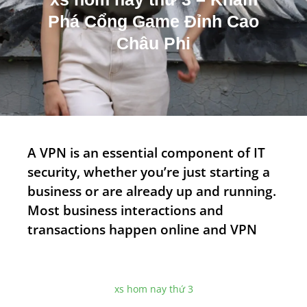
m
Phá Cổng Game Đỉnh Cao
Châu Phi
A VPN is an essential component of IT
security, whether you’re just starting a
business or are already up and running.
Most business interactions and
transactions happen online and VPN
xs hom nay thứ 3