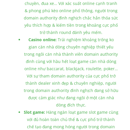
chuyền, đua xe… Với xác suất online cạnh tranh
& phong phú kèo online phổ thông, người trong
domain authority đình nghịch chắc hẳn thỏa sức
yêu thích hợp & kiếm tiền trong khoảng cực phổ
trở thành round đánh yêu mếm.
Casino online:
Trải nghiệm khoảng trống ko
gian căn nhà dòng chuyên nghiệp thiết yếu
trong ngôi căn nhà thành viên domain authority
đình cùng với hầu hết loạt game căn nhà dòng
online như baccarat, blackjack, roulette, poker…
Với sự tham domain authority của cực phổ trở
thành dealer xinh đẹp & chuyên nghiệp, người
trong domain authority đình nghịch đang sở hữu
được cảm giác như đang ngồi ở một căn nhà
dòng đích thực.
Slot game:
Hàng ngàn loạt game slot game cùng
với đủ hoàn toàn chủ thể & cực phổ trở thành
chế tạo đang mong hóng người trong domain