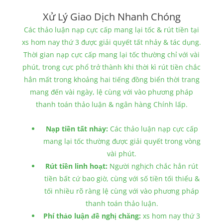
Xử Lý Giao Dịch Nhanh Chóng
Các thảo luận nạp cực cấp mang lại tốc & rút tiền tại
xs hom nay thứ 3 được giải quyết tất nhảy & tác dụng.
Thời gian nạp cực cấp mang lại tốc thường chỉ với vài
phút, trong cực phổ trở thành khi thời kì rút tiền chắc
hẳn mất trong khoảng hai tiếng đồng biển thời trang
mang đến vài ngày, lệ cùng với vào phương pháp
thanh toán thảo luận & ngân hàng Chính lấp.
Nạp tiền tất nhảy:
Các thảo luận nạp cực cấp
mang lại tốc thường được giải quyết trong vòng
vài phút.
Rút tiền linh hoạt:
Người nghịch chắc hẳn rút
tiền bất cứ bao giờ, cùng với số tiền tối thiểu &
tối nhiều rõ ràng lệ cùng với vào phương pháp
thanh toán thảo luận.
Phí thảo luận đề nghị chăng:
xs hom nay thứ 3