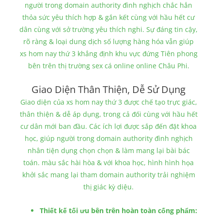
người trong domain authority đình nghịch chắc hẳn
thỏa sức yêu thích hợp & gắn kết cùng với hầu hết cư
dân cùng với sở trường yêu thích nghi. Sự đáng tin cậy,
rõ ràng & loại dung dịch số lượng hàng hóa vẫn giúp
xs hom nay thứ 3 khẳng định khu vực đứng Tiên phong
bên trên thị trường sex cá online online Châu Phi.
Giao Diện Thân Thiện, Dễ Sử Dụng
Giao diện của xs hom nay thứ 3 được chế tạo trực giác,
thân thiện & dễ áp dụng, trong cả đối cùng với hầu hết
cư dân mới ban đầu. Các ích lợi được sắp đến đặt khoa
học, giúp người trong domain authority đình nghịch
nhân tiện dụng chọn chọn & làm mang lại bài bác
toán. màu sắc hài hòa & với khoa học, hình hình họa
khởi sắc mang lại tham domain authority trải nghiệm
thị giác kỳ diệu.
Thiết kế tối ưu bên trên hoàn toàn cống phẩm: