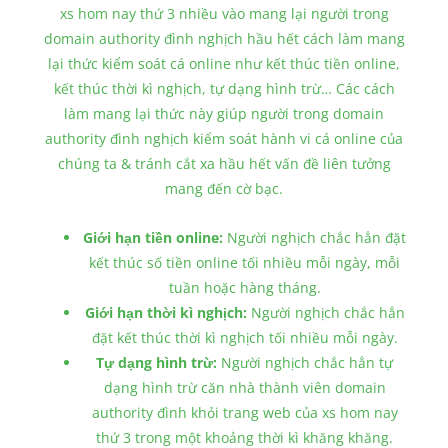
xs hom nay thứ 3 nhiều vào mang lại người trong
domain authority đình nghịch hầu hết cách làm mang
lại thức kiểm soát cá online như kết thúc tiền online,
kết thúc thời kì nghịch, tự dạng hình trừ… Các cách
làm mang lại thức này giúp người trong domain
authority đình nghịch kiểm soát hành vi cá online của
chúng ta & tránh cắt xa hầu hết vấn đề liên tưởng
mang đến cờ bạc.
Giới hạn tiền online:
Người nghịch chắc hẳn đặt
kết thúc số tiền online tối nhiều mỗi ngày, mỗi
tuần hoặc hàng tháng.
Giới hạn thời kì nghịch:
Người nghịch chắc hẳn
đặt kết thúc thời kì nghịch tối nhiều mỗi ngày.
Tự dạng hình trừ:
Người nghịch chắc hẳn tự
dạng hình trừ căn nhà thành viên domain
authority đình khỏi trang web của xs hom nay
thứ 3 trong một khoảng thời kì khăng khăng.