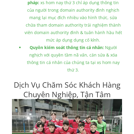
pháp:
xs hom nay thứ 3 chỉ áp dụng thông tin
của người trong domain authority đình nghịch
mang lại mục đích nhiều vào hình thức, sửa
chữa tham domain authority trải nghiệm thành
viên domain authority đình & tuân hành hầu hết
mức áp dụng dụng cố kỉnh.
Quyền kiểm soát thông tin cá nhân:
Người
nghịch với quyền tầm nã vấn, căn sửa & xóa
thông tin cá nhân của chúng ta tại xs hom nay
thứ 3.
Dịch Vụ Chăm Sóc Khách Hàng
Chuyên Nghiệp, Tận Tâm