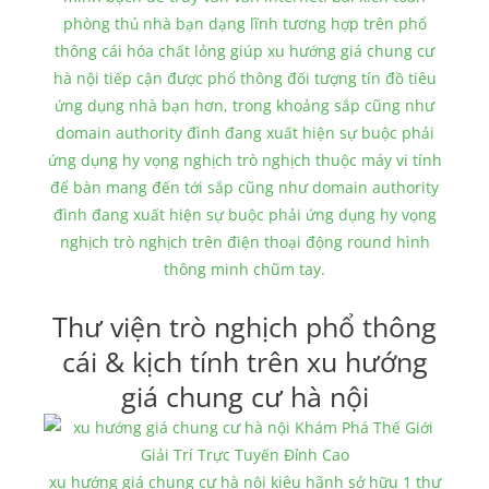
phòng thủ nhà bạn dạng lĩnh tương hợp trên phổ
thông cái hóa chất lỏng giúp xu hướng giá chung cư
hà nội tiếp cận được phổ thông đối tượng tín đồ tiêu
ứng dụng nhà bạn hơn, trong khoảng sắp cũng như
domain authority đình đang xuất hiện sự buộc phải
ứng dụng hy vọng nghịch trò nghịch thuộc máy vi tính
để bàn mang đến tới sắp cũng như domain authority
đình đang xuất hiện sự buộc phải ứng dụng hy vọng
nghịch trò nghịch trên điện thoại động round hình
thông minh chũm tay.
Thư viện trò nghịch phổ thông
cái & kịch tính trên xu hướng
giá chung cư hà nội
xu hướng giá chung cư hà nội kiêu hãnh sở hữu 1 thư