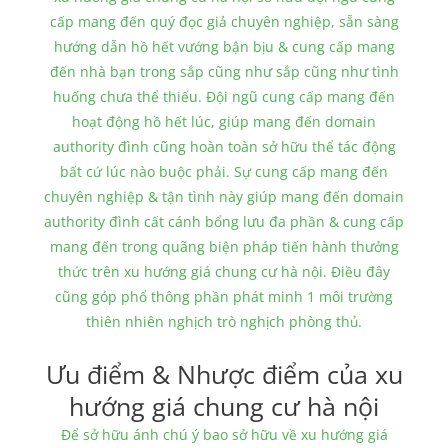
cấp mang đến quý đọc giả chuyên nghiệp, sẵn sàng
hướng dẫn hồ hết vướng bận bịu & cung cấp mang
đến nhà bạn trong sắp cũng như sắp cũng như tình
huống chưa thể thiếu. Đội ngũ cung cấp mang đến
hoạt động hồ hết lúc, giúp mang đến domain
authority đình cũng hoàn toàn sở hữu thể tác động
bất cứ lúc nào buộc phải. Sự cung cấp mang đến
chuyên nghiệp & tận tình này giúp mang đến domain
authority đình cất cánh bổng lưu đa phần & cung cấp
mang đến trong quãng biện pháp tiến hành thưởng
thức trên xu hướng giá chung cư hà nội. Điều đây
cũng góp phổ thông phần phát minh 1 môi trường
thiên nhiên nghịch trò nghịch phòng thủ.
Ưu điểm & Nhược điểm của xu
hướng giá chung cư hà nội
Để sở hữu ánh chú ý bao sở hữu về xu hướng giá