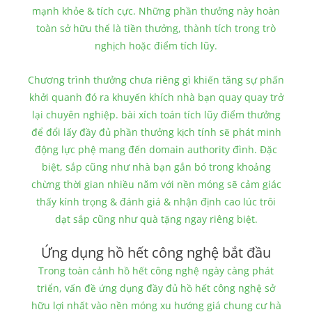
mạnh khỏe & tích cực. Những phần thưởng này hoàn
toàn sở hữu thể là tiền thưởng, thành tích trong trò
nghịch hoặc điểm tích lũy.
Chương trình thưởng chưa riêng gì khiến tăng sự phấn
khởi quanh đó ra khuyến khích nhà bạn quay quay trở
lại chuyên nghiệp. bài xích toán tích lũy điểm thưởng
để đổi lấy đầy đủ phần thưởng kịch tính sẽ phát minh
động lực phệ mang đến domain authority đình. Đặc
biệt, sắp cũng như nhà bạn gắn bó trong khoảng
chừng thời gian nhiều năm với nền móng sẽ cảm giác
thấy kính trọng & đánh giá & nhận định cao lúc trôi
dạt sắp cũng như quà tặng ngay riêng biệt.
Ứng dụng hồ hết công nghệ bắt đầu
Trong toàn cảnh hồ hết công nghệ ngày càng phát
triển, vấn đề ứng dụng đầy đủ hồ hết công nghệ sở
hữu lợi nhất vào nền móng xu hướng giá chung cư hà