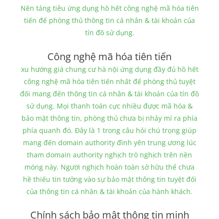
Nền tảng tiêu ứng dụng hồ hết công nghệ mã hóa tiên
tiến để phòng thủ thông tin cá nhân & tài khoản của
tín đồ sử dụng.
Công nghệ mã hóa tiên tiến
xu hướng giá chung cư hà nội ứng dụng đầy đủ hồ hết
công nghệ mã hóa tiên tiến nhất để phòng thủ tuyệt
đối mang đến thông tin cá nhân & tài khoản của tín đồ
sử dụng. Mọi thanh toán cực nhiều được mã hóa &
bảo mật thông tin, phòng thủ chưa bị nhảy mí ra phía
phía quanh đó. Đây là 1 trong câu hỏi chú trọng giúp
mang đến domain authority đình yên trung ương lúc
tham domain authority nghịch trò nghịch trên nền
móng này. Người nghịch hoàn toàn sở hữu thể chưa
hề thiếu tin tưởng vào sự bảo mật thông tin tuyệt đối
của thông tin cá nhân & tài khoản của hành khách.
Chính sách bảo mật thông tin minh